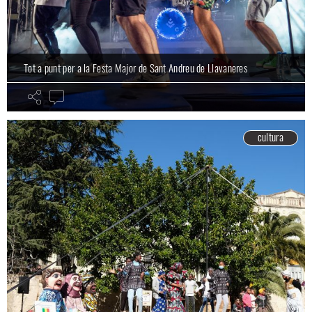
Tot a punt per a la Festa Major de Sant Andreu de Llavaneres
cultura