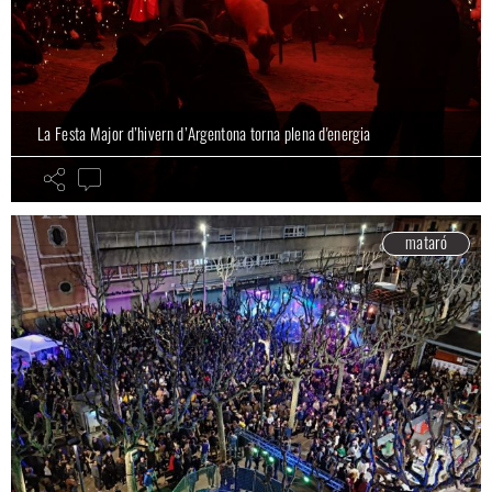
La Festa Major d’hivern d’Argentona torna plena d'energia
mataró