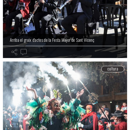
Arriba el gruix d'actes de la Festa Major de Sant Vicenç
cultura