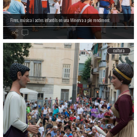
Fires, música i actes infantils en una Minerva a ple rendiment
cultura