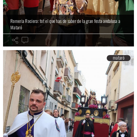
Romeria Rociera: tot el que has de saber de la gran festa andalusa a
Mataró
mataró