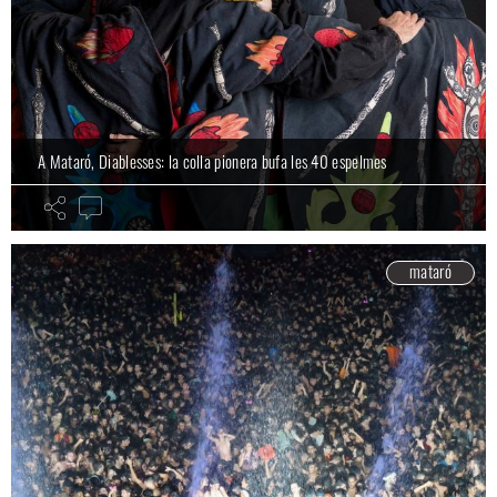
A Mataró, Diablesses: la colla pionera bufa les 40 espelmes
mataró