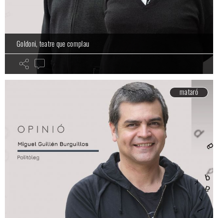
Goldoni, teatre que complau
mataró