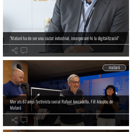
"Mataró ha de ser una ciutat industrial, incorporant-hi la digitalització"
mataró
Mor als 87 anys l'activista social Rafael Juncadella, Fill Adoptiu de
Mataró