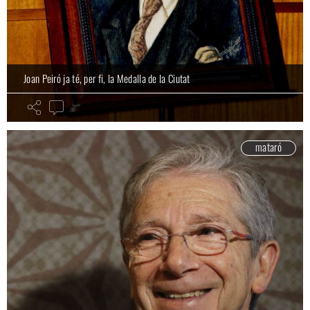
Joan Peiró ja té, per fi, la Medalla de la Ciutat
mataró