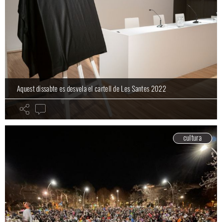
Aquest dissabte es desvela el cartell de Les Santes 2022
cultura