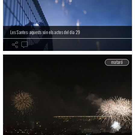
Les Santes: aquests són els actes del dia 29
mataró