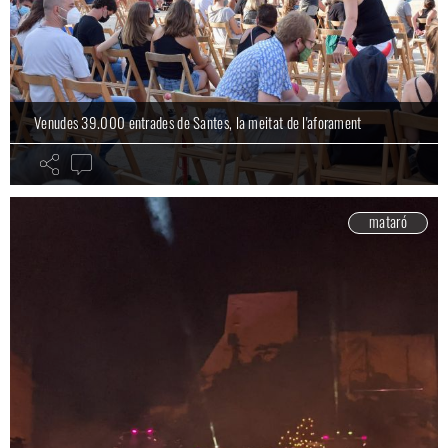
Venudes 39.000 entrades de Santes, la meitat de l'aforament
mataró