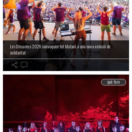
Les Dissantes 2026 convoquen tot Mataró a una nova eclosió de
solidaritat
què fem