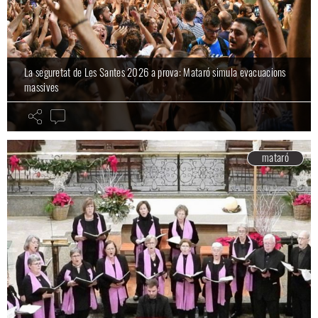
La seguretat de Les Santes 2026 a prova: Mataró simula evacuacions
massives
mataró