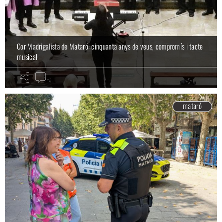
Cor Madrigalista de Mataró: cinquanta anys de veus, compromís i tacte
musical
mataró