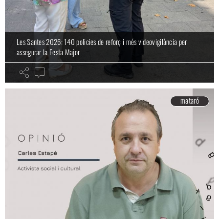
Les Santes 2026: 140 policies de reforç i més videovigilància per
assegurar la Festa Major
mataró