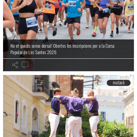
No et quedis sense dorsal! Obertes les inscripcions per a la Cursa
Popular de Les Santes 2026
mataró