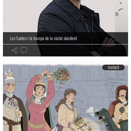
Les Santes i la trampa de la ciutat obedient
mataró