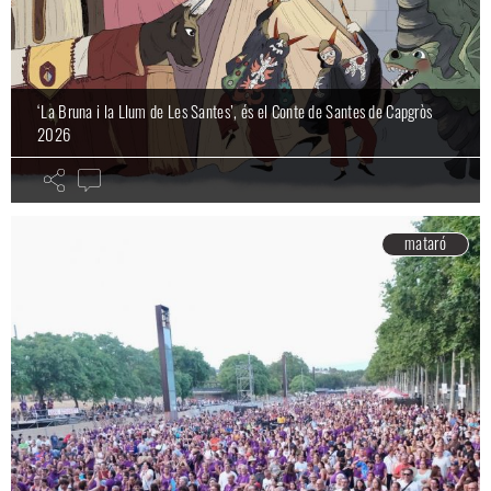
‘La Bruna i la Llum de Les Santes’, és el Conte de Santes de Capgròs
2026
mataró