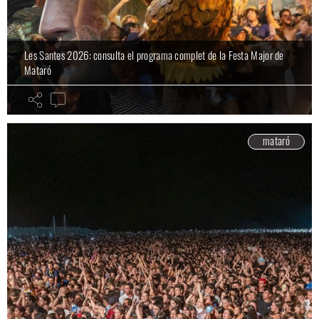
Les Santes 2026: consulta el programa complet de la Festa Major de
Mataró
mataró