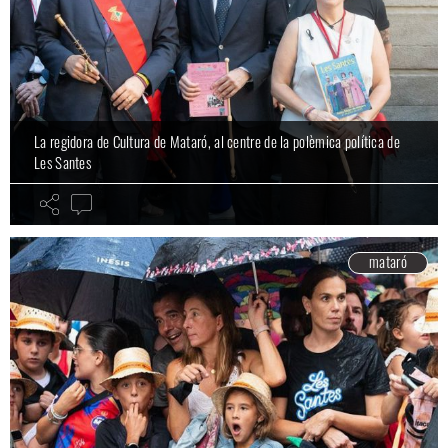
La regidora de Cultura de Mataró, al centre de la polèmica política de
Les Santes
mataró