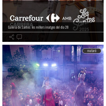
Galeria de Santes: les millors imatges del dia 28
mataró