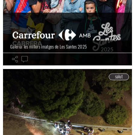
Galeria: les millors imatges de Les Santes 2025
salut