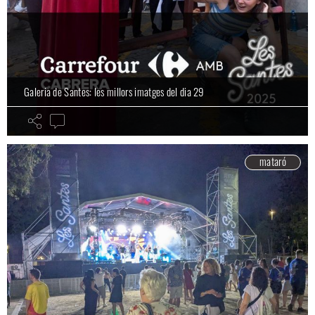
Galeria de Santes: les millors imatges del dia 29
mataró