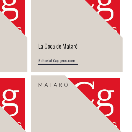
La Coca de Mataró
Editorial Capgros.com
MATARÓ