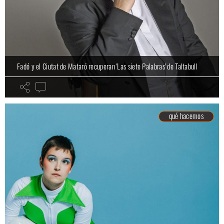
Fadó y el Ciutat de Mataró recuperan 'Las siete Palabras' de Taltabull
qué hacemos