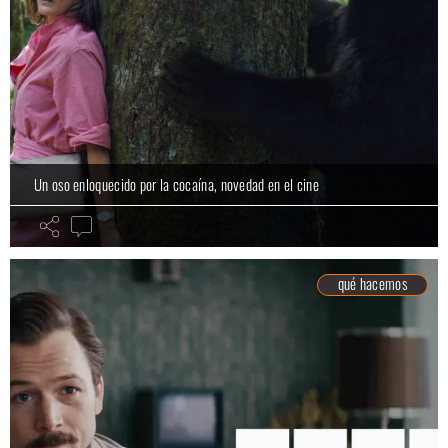
Un oso enloquecido por la cocaína, novedad en el cine
qué hacemos