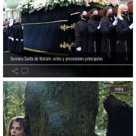
Semana Santa de Mataró: actos y procesiones principales
enjoy