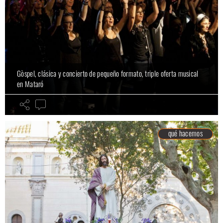
Gòspel, clásica y concierto de pequeño formato, triple oferta musical
en Mataró
qué hacemos