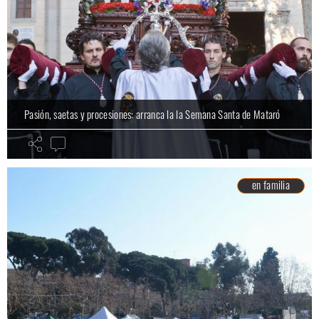
Pasión, saetas y procesiones: arranca la la Semana Santa de Mataró
en familia