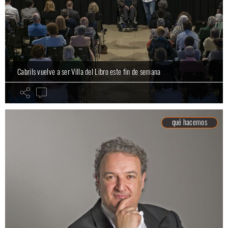
Cabrils vuelve a ser Villa del Libro este fin de semana
qué hacemos