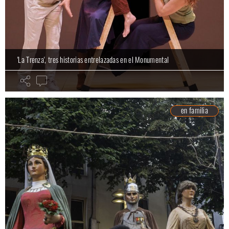
'La Trenza', tres historias entrelazadas en el Monumental
en familia