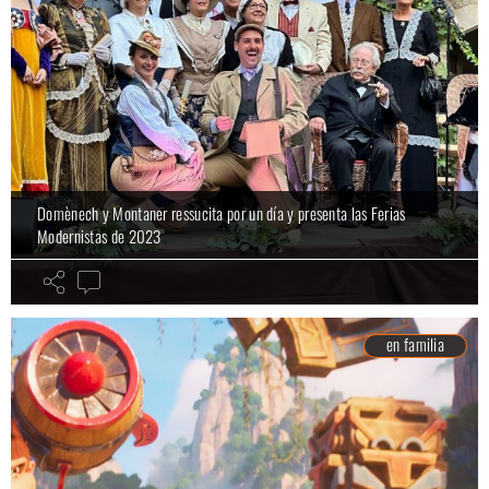
Domènech y Montaner ressucita por un día y presenta las Ferias
Modernistas de 2023
en familia