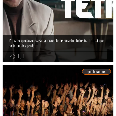
Por si te quedas en casa: la increíble historia del Tetris (sí, Tetris) que
no te puedes perder
qué hacemos