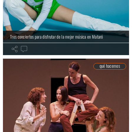
Tres conciertos para disfrutar de la mejor música en Mataró
qué hacemos