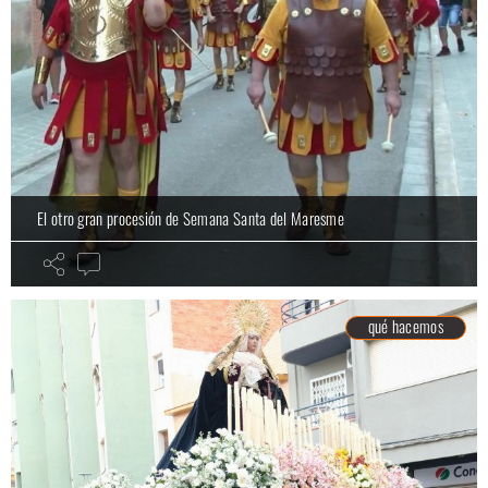
El otro gran procesión de Semana Santa del Maresme
qué hacemos