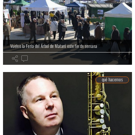
Vuelve la Feria del Árbol de Mataró este fin de semana
qué hacemos