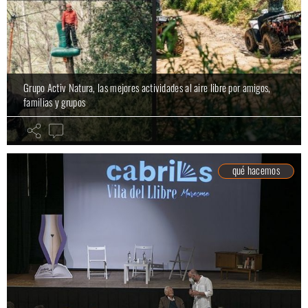
Grupo Activ Natura, las mejores actividades al aire libre por amigos,
familias y grupos
qué hacemos