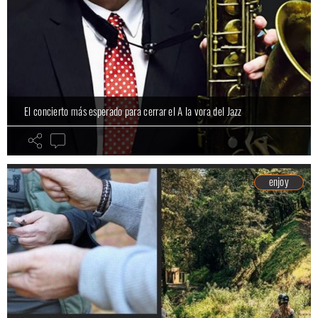
El concierto más esperado para cerrar el A la vora del Jazz
enjoy