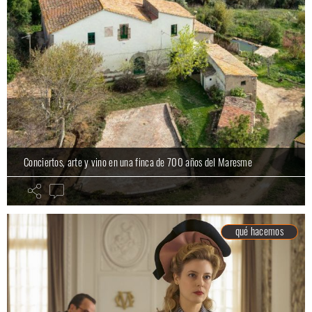
Conciertos, arte y vino en una finca de 700 años del Maresme
qué hacemos