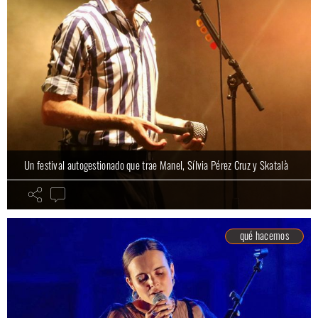
Un festival autogestionado que trae Manel, Sílvia Pérez Cruz y Skatalà
qué hacemos