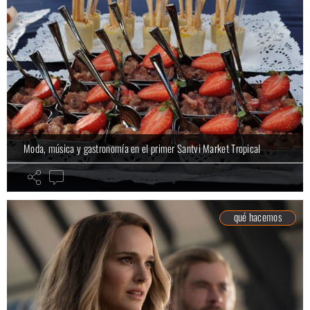
Moda, música y gastronomía en el primer Santvi Market Tropical
qué hacemos