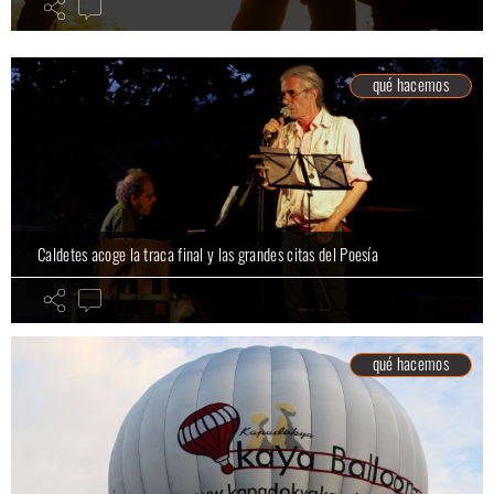
qué hacemos
Caldetes acoge la traca final y las grandes citas del Poesía
qué hacemos