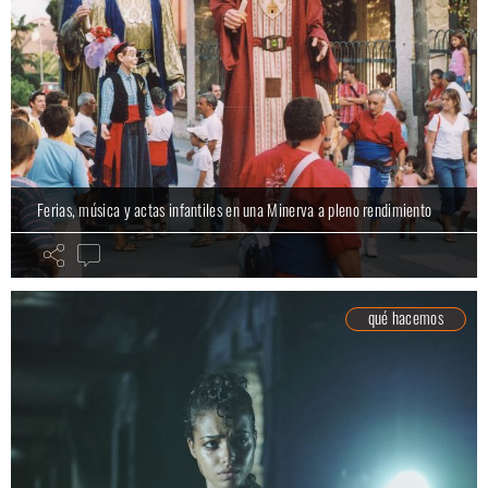
Ferias, música y actas infantiles en una Minerva a pleno rendimiento
qué hacemos