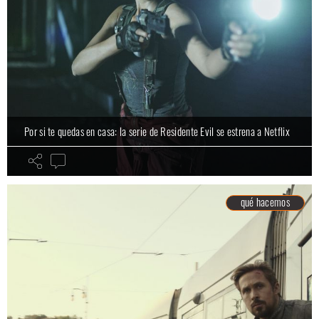
Por si te quedas en casa: la serie de Residente Evil se estrena a Netflix
qué hacemos