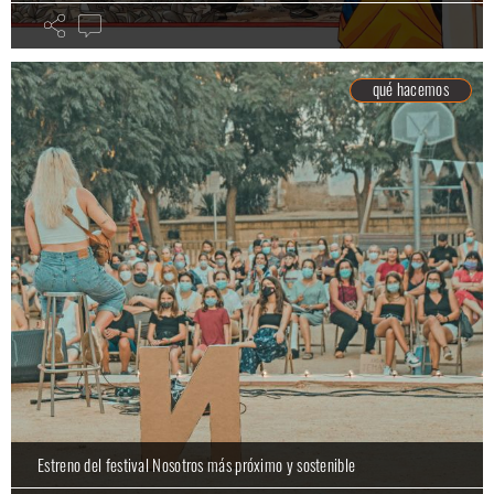
qué hacemos
Estreno del festival Nosotros más próximo y sostenible