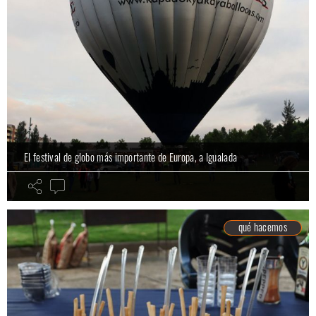
El festival de globo más importante de Europa, a Igualada
qué hacemos