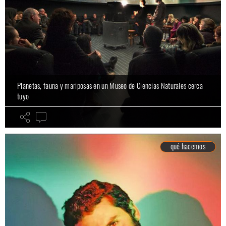
Planetas, fauna y mariposas en un Museo de Ciencias Naturales cerca
tuyo
qué hacemos