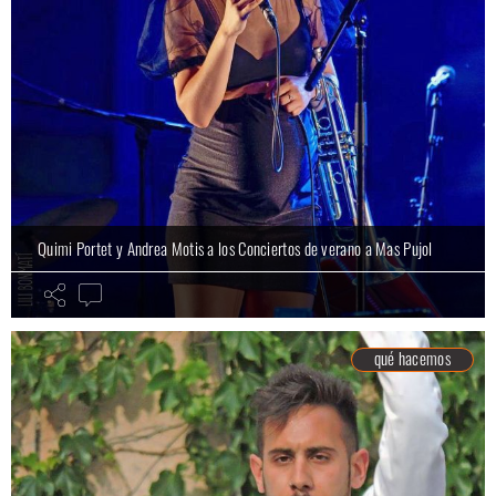
Quimi Portet y Andrea Motis a los Conciertos de verano a Mas Pujol
qué hacemos