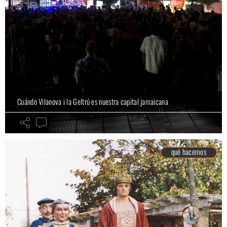
Cuándo Vilanova i la Geltrú es nuestra capital jamaicana
qué hacemos