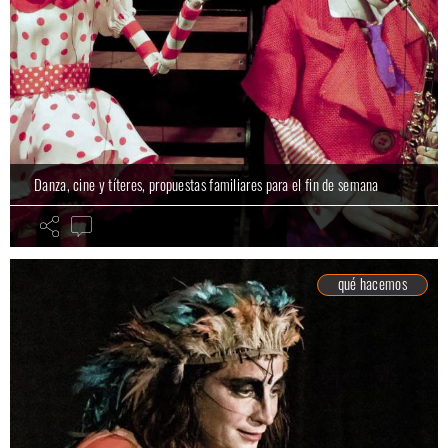
Danza, cine y títeres, propuestas familiares para el fin de semana
qué hacemos