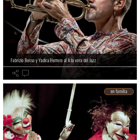
Fabrizio Bosso y Yadira Herrero al A la vora del Jazz
en familia