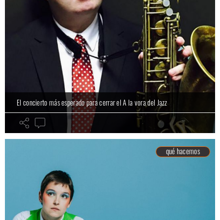
El concierto más esperado para cerrar el A la vora del Jazz
qué hacemos