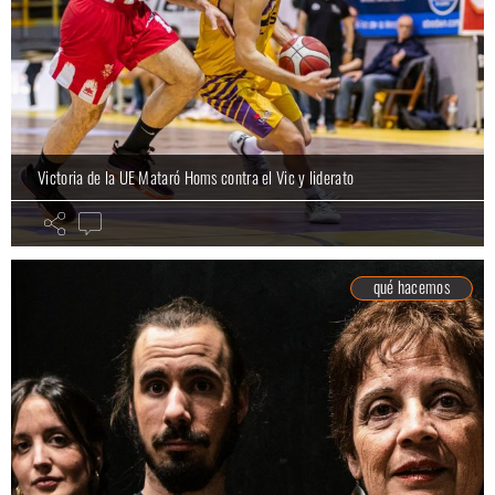
Victoria de la UE Mataró Homs contra el Vic y liderato
qué hacemos