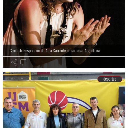
Circo shakesperiano de Alba Sarraute en su casa, Argentona
deportes