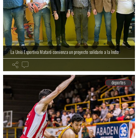
La Unió Esportiva Mataró comienza un proyecto solidario a la India
deportes