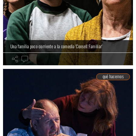
Una familia poco corriente a la comedia 'Consell Familiar'
qué hacemos