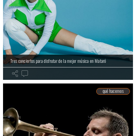
Tres conciertos para disfrutar de la mejor música en Mataró
qué hacemos