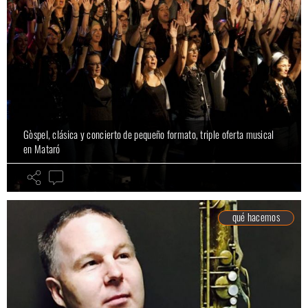
Gòspel, clásica y concierto de pequeño formato, triple oferta musical
en Mataró
qué hacemos