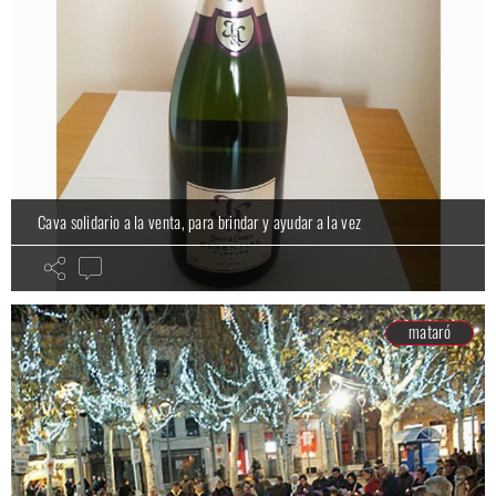
Cava solidario a la venta, para brindar y ayudar a la vez
mataró