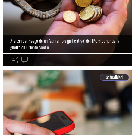
Alertan del riesgo de un "aumento significativo" del IPC si continúa la
guerra en Oriente Medio
actualidad