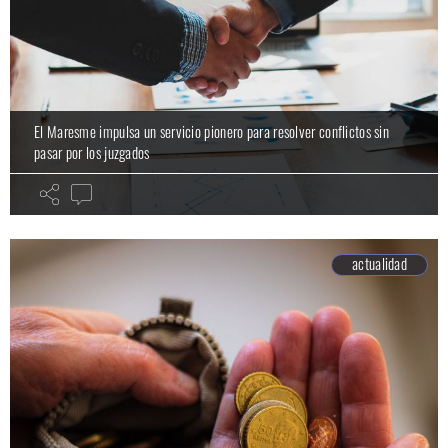
El Maresme impulsa un servicio pionero para resolver conflictos sin
pasar por los juzgados
actualidad