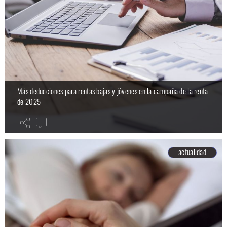
Más deducciones para rentas bajas y jóvenes en la campaña de la renta
de 2025
actualidad