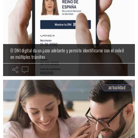
El DNI digital da un paso adelante y permite identificarse con el móvil
en múltiples trámites
actualidad