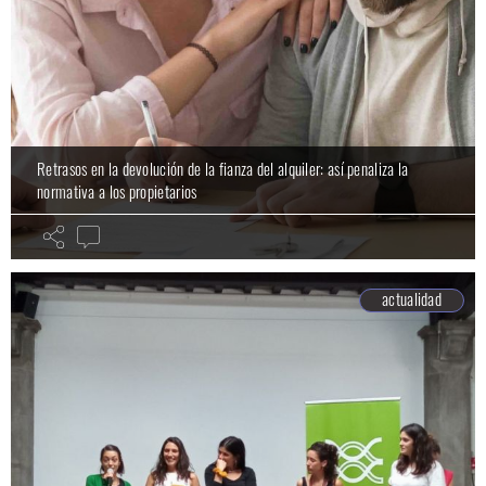
Retrasos en la devolución de la fianza del alquiler: así penaliza la
normativa a los propietarios
actualidad