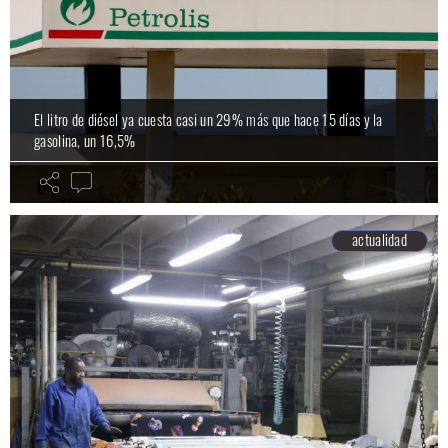
El litro de diésel ya cuesta casi un 29% más que hace 15 días y la
gasolina, un 16,5%
actualidad