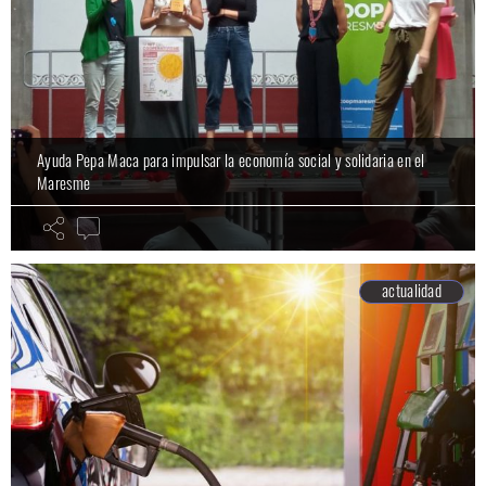
Ayuda Pepa Maca para impulsar la economía social y solidaria en el
Maresme
actualidad