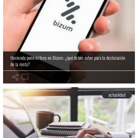
Hacienda pone el foco en Bizum: ¿qué debes saber para la declaración
de la renta?
actualidad