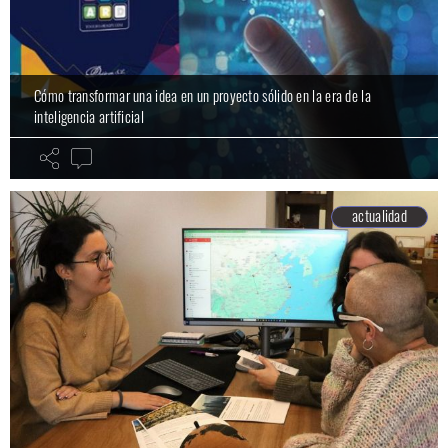
Cómo transformar una idea en un proyecto sólido en la era de la
inteligencia artificial
actualidad