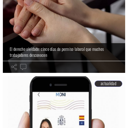
El derecho olvidado: cinco días de permiso laboral que muchos
trabajadores desconocen
actualidad