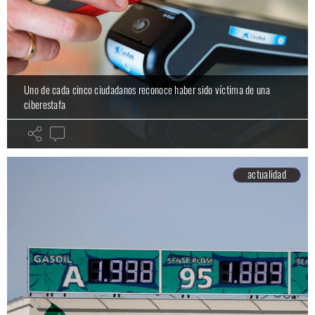
Uno de cada cinco ciudadanos reconoce haber sido víctima de una
ciberestafa
actualidad