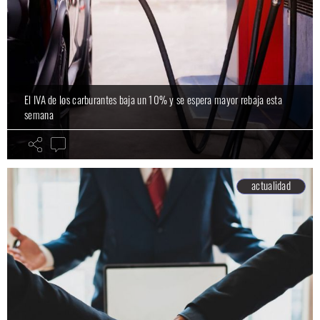
El IVA de los carburantes baja un 10% y se espera mayor rebaja esta
semana
actualidad