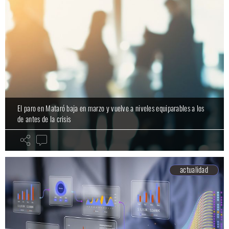
El paro en Mataró baja en marzo y vuelve a niveles equiparables a los
de antes de la crisis
actualidad