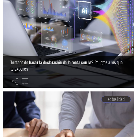
Tentado de hacer la declaración de la renta con IA? Peligros a los que
te expones
actualidad