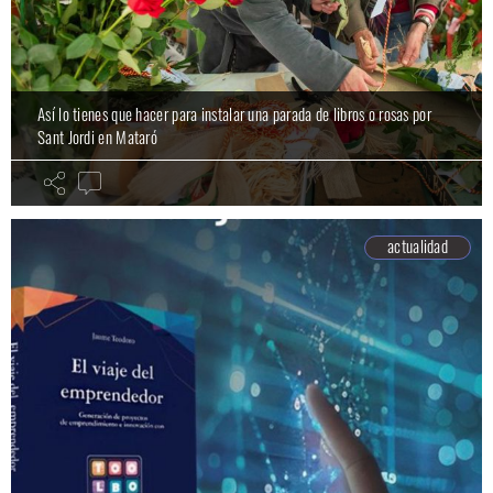
Así lo tienes que hacer para instalar una parada de libros o rosas por
Sant Jordi en Mataró
actualidad