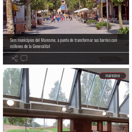
Seis municipios del Maresme, a punto de transformar sus barrios con
millones de la Generalitat
maresme