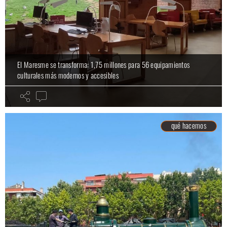
El Maresme se transforma: 1,75 millones para 56 equipamientos
culturales más modernos y accesibles
qué hacemos