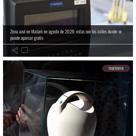
Zona azul en Mataró en agosto de 2026: estas son las calles donde se
puede aparcar gratis
maresme