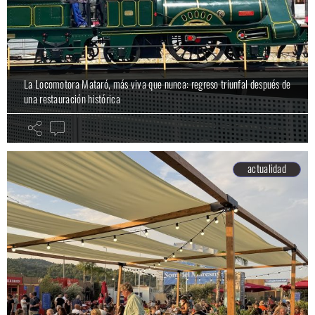
La Locomotora Mataró, más viva que nunca: regreso triunfal después de
una restauración histórica
actualidad