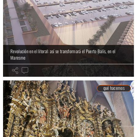
Revolución en el litoral: así se transformará el Puerto Balís, en el
Maresme
qué hacemos