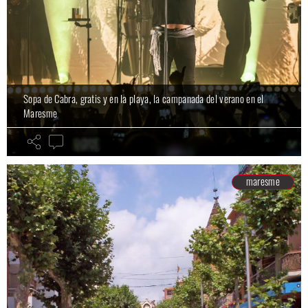
Sopa de Cabra, gratis y en la playa, la campanada del verano en el
Maresme
maresme