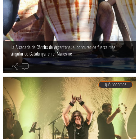
La Aixecada de Càntirs de Argentona: el concurso de fuerza más
singular de Catalunya, en el Maresme
qué hacemos