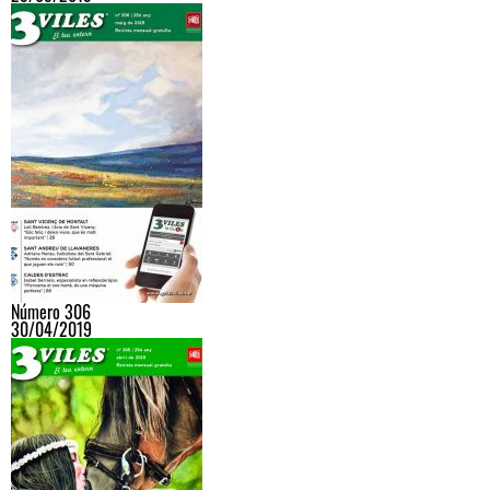
Número 306
30/04/2019