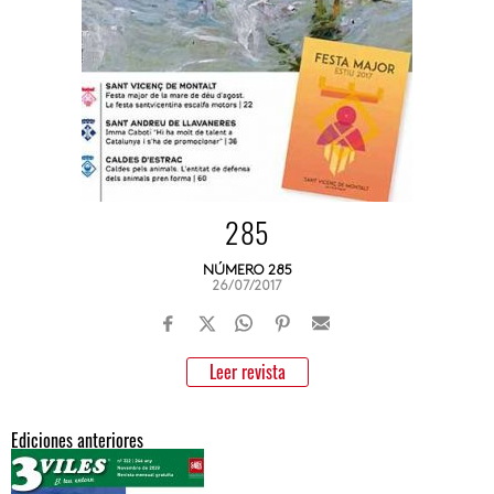
285
NÚMERO 285
26/07/2017
Leer revista
Ediciones anteriores