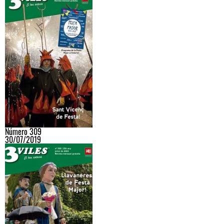
Número 309
30/07/2019