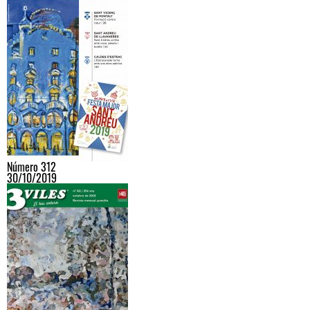
Número 312
30/10/2019