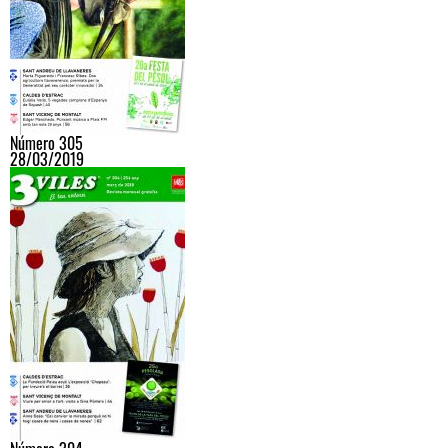
Número 305
28/03/2019