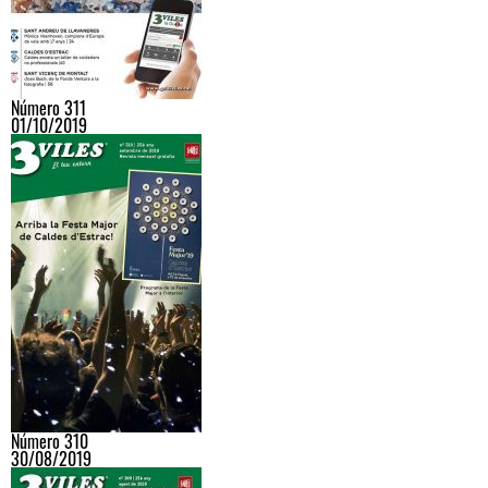
Número 311
01/10/2019
Número 310
30/08/2019