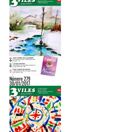
Número 279
30/01/2017