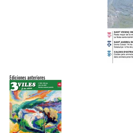
Ediciones anteriores