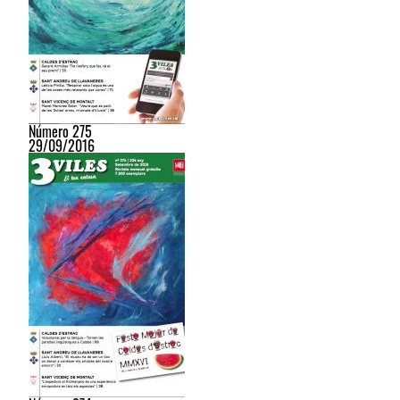
Número 275
29/09/2016