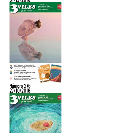
Número 276
27/10/2016