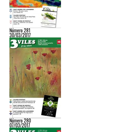
Número 281
30/03/2017
Número 280
07/03/2017