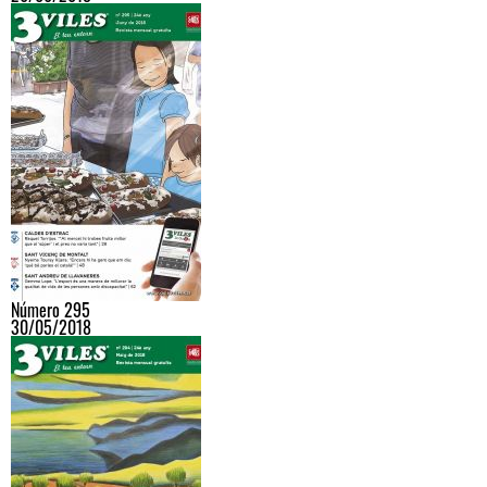
Número 295
30/05/2018