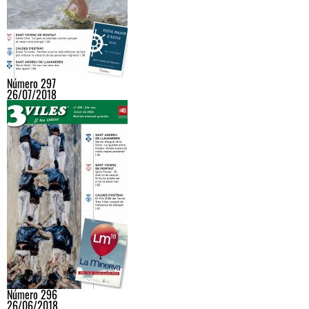
Número 297
26/07/2018
Número 296
26/06/2018