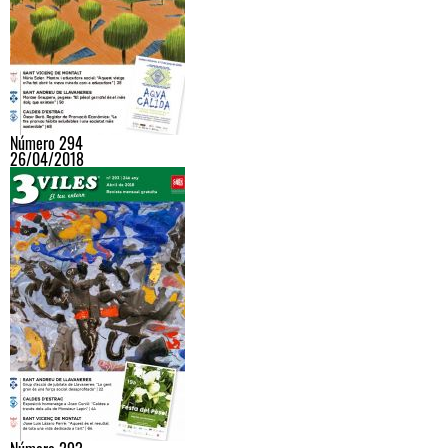
Número 294
26/04/2018