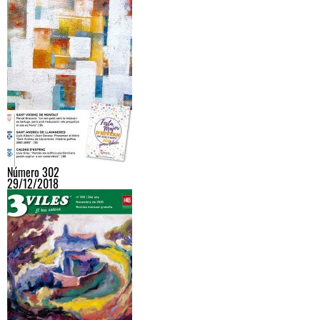
Número 302
29/12/2018