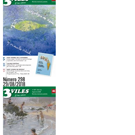
Número 298
29/08/2018