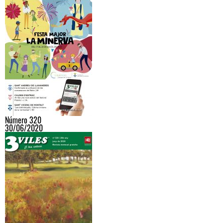
Número 320
30/06/2020