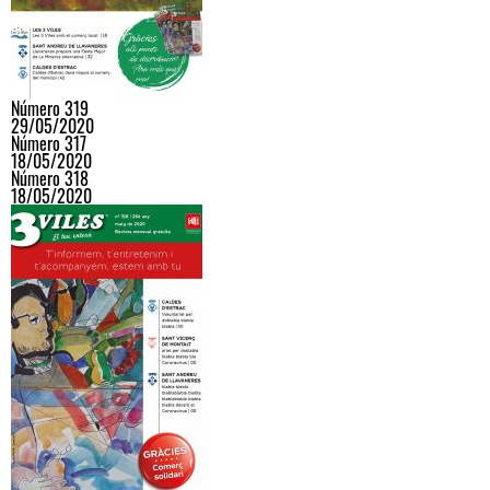
Número 319
29/05/2020
Número 317
18/05/2020
Número 318
18/05/2020