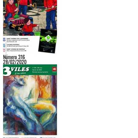
Número 316
28/02/2020