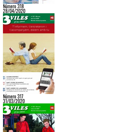
Número 318
28/04/2020
Número 317
31/03/2020