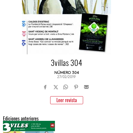
3villas 304
NÚMERO 304
27/02/2019
Leer revista
Ediciones anteriores