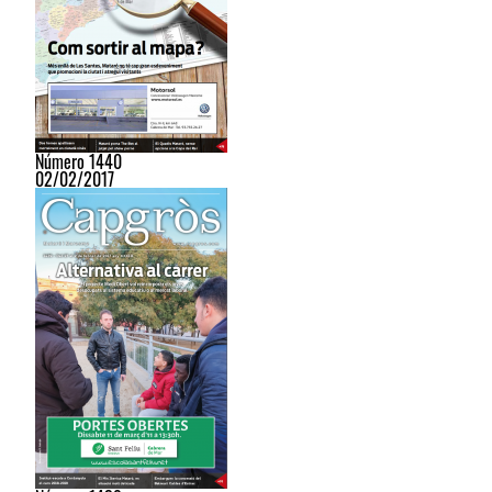
Número 1440
02/02/2017