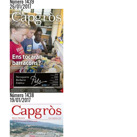
Número 1439
26/01/2017
Número 1438
19/01/2017