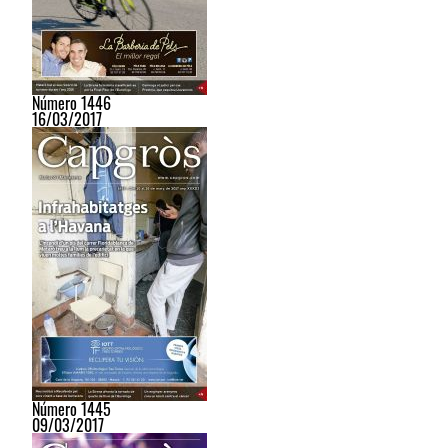
Número 1446
16/03/2017
Número 1445
09/03/2017