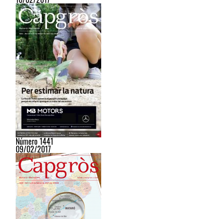
Número 1441
09/02/2017