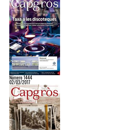
Número 1444
02/03/2017