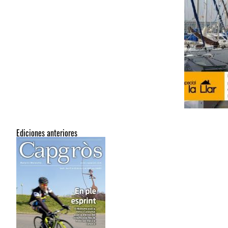
Ediciones anteriores