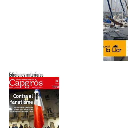
Ediciones anteriores