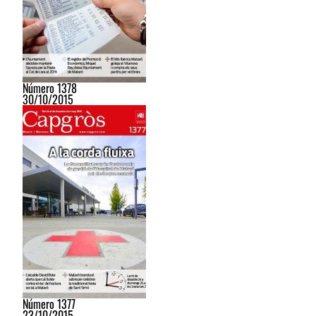
Número 1378
30/10/2015
Número 1377
23/10/2015