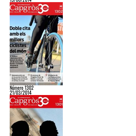
Número 1302
21/03/2014