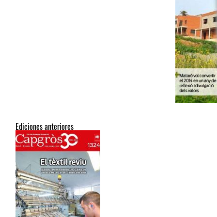
Ediciones anteriores