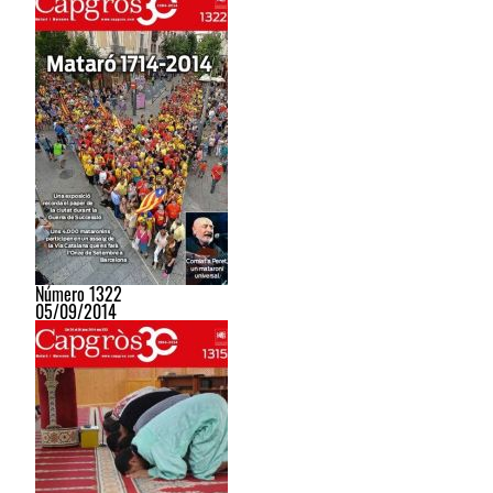
Número 1322
05/09/2014