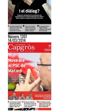
Número 1301
14/03/2014