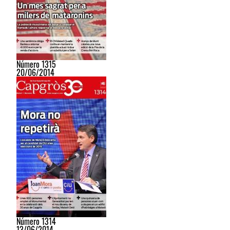
Número 1315
20/06/2014
Número 1314
13/06/2014