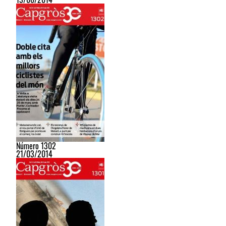
Número 1302
21/03/2014