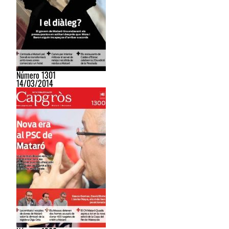
Número 1301
14/03/2014