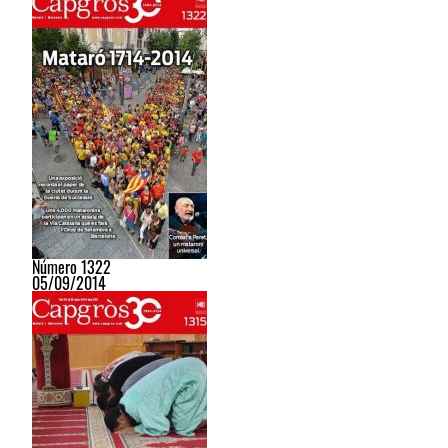
Número 1322
05/09/2014