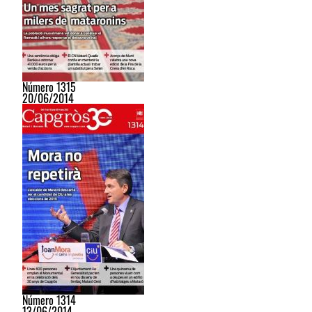
Número 1315
20/06/2014
Número 1314
13/06/2014