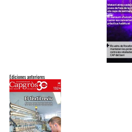
Ediciones anteriores