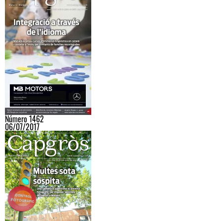
Número 1462
06/07/2017