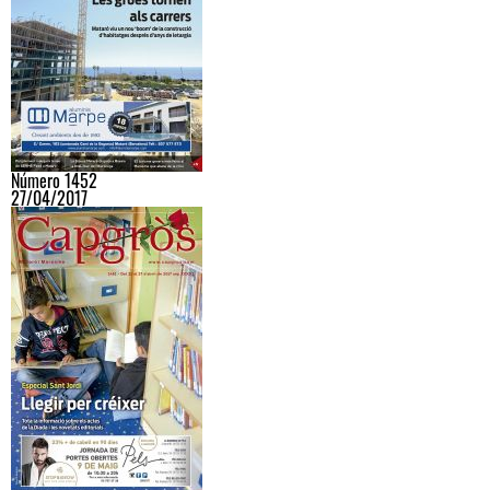
Número 1452
27/04/2017