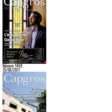
Número 1459
15/06/2017