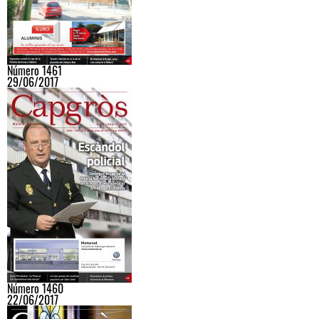
Número 1461
29/06/2017
Número 1460
22/06/2017