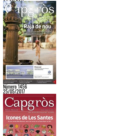
Número 1456
25/05/2017