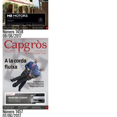
Número 1458
08/06/2017
Número 1457
01/06/2017