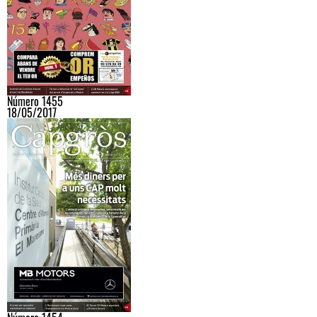
Número 1455
18/05/2017