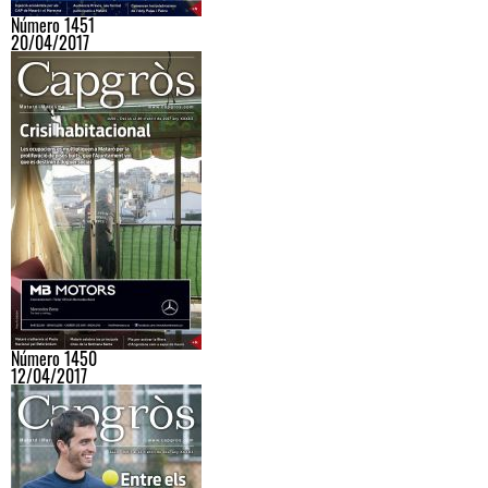
Número 1451
20/04/2017
Número 1450
12/04/2017