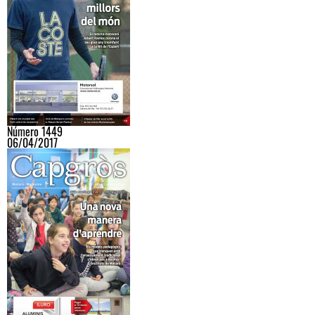
Número 1449
06/04/2017