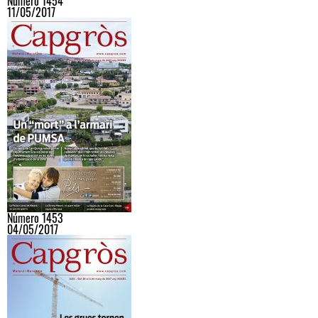
Número 1454
11/05/2017
Número 1453
04/05/2017