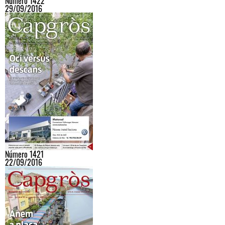
Número 1422
29/09/2016
Número 1421
22/09/2016