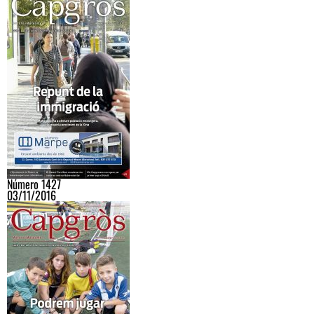
Número 1427
03/11/2016