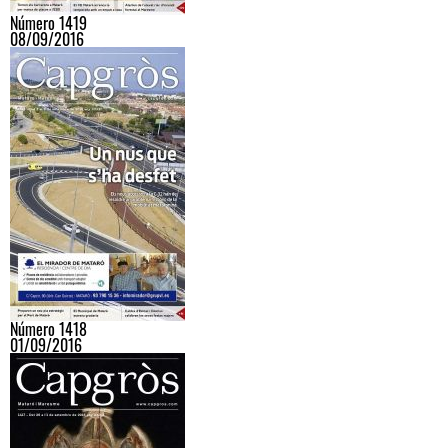
Número 1419
08/09/2016
Número 1418
01/09/2016