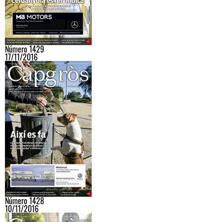
Número 1429
17/11/2016
Número 1428
10/11/2016