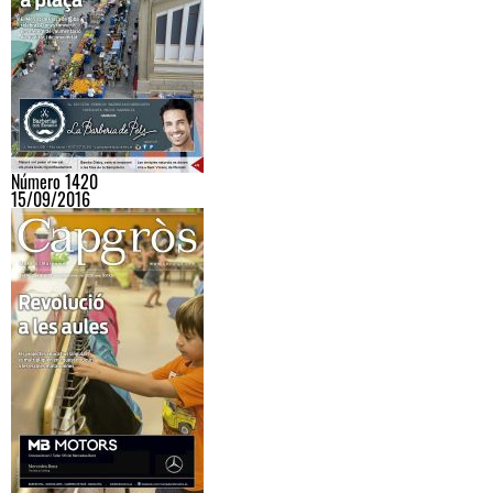
Número 1420
15/09/2016