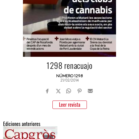
1298 renacuajo
NÚMERO 1298
21/02/2014
Leer revista
Ediciones anteriores