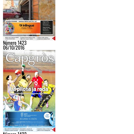
Número 1423
06/10/2016