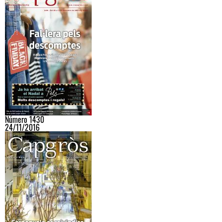
Número 1430
24/11/2016