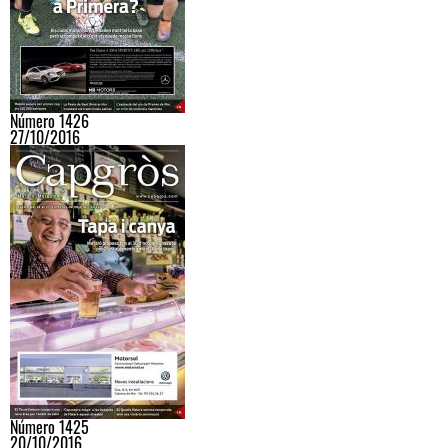
Número 1426
27/10/2016
Número 1425
20/10/2016