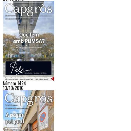
Número 1424
13/10/2016