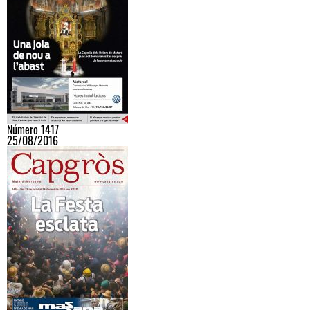
Número 1417
25/08/2016