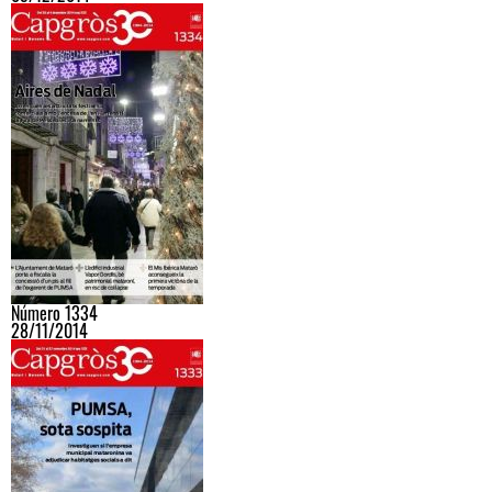
Número 1334
28/11/2014