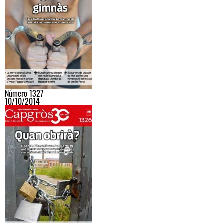
Número 1327
10/10/2014