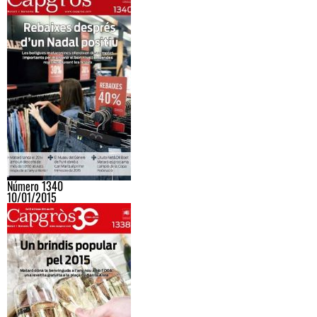
Número 1340
10/01/2015