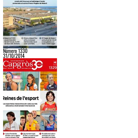
Número 1330
31/10/2014