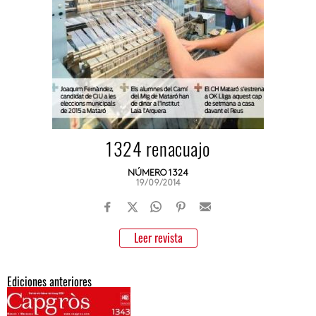
1324 renacuajo
NÚMERO 1324
19/09/2014
Leer revista
Ediciones anteriores