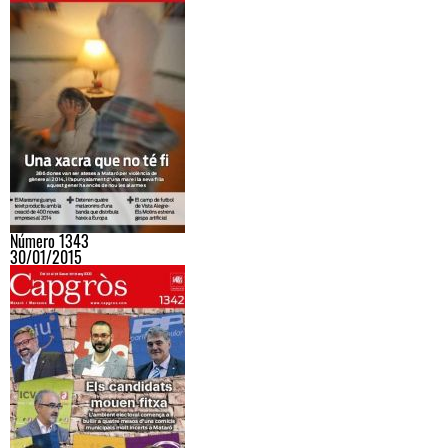
Número 1343
30/01/2015