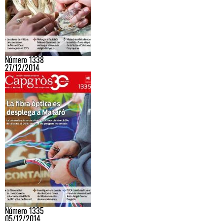
Número 1338
27/12/2014
Número 1335
05/12/2014