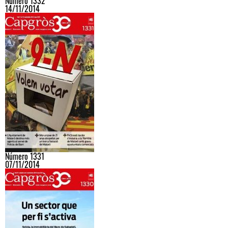
Número 1332
14/11/2014
Número 1331
07/11/2014