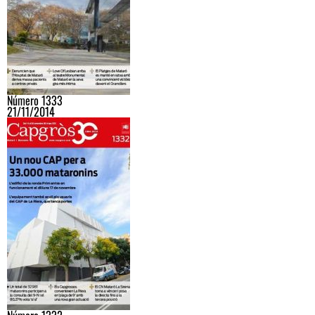
Número 1333
21/11/2014