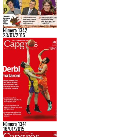
Número 1342
23/01/2015
Número 1341
16/01/2015