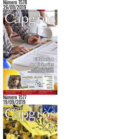
Número 1578
26/09/2019
Número 1577
19/09/2019