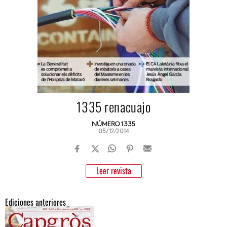
1335 renacuajo
NÚMERO 1335
05/12/2014
Leer revista
Ediciones anteriores