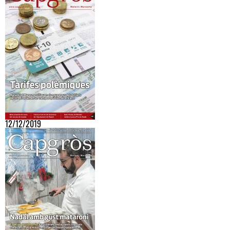
12/12/2019