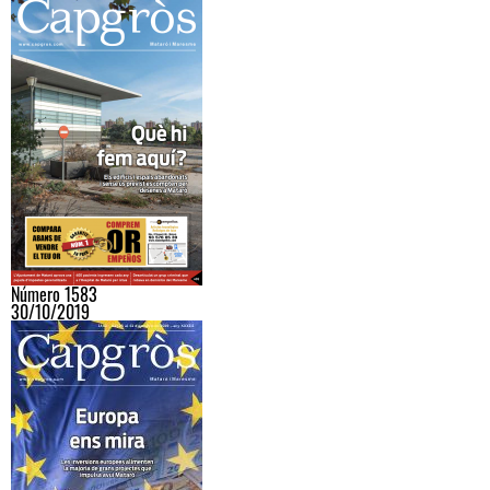
Número 1583
30/10/2019