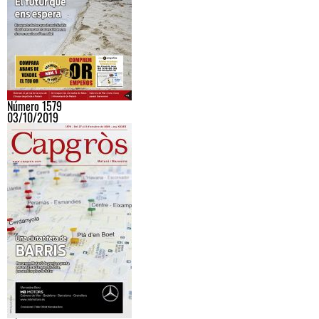
Número 1579
03/10/2019