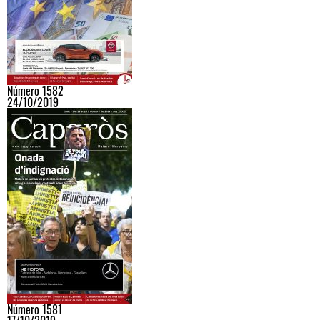
Número 1582
24/10/2019
Número 1581