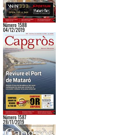
Número 1588
04/12/2019
Número 1587
28/11/2019