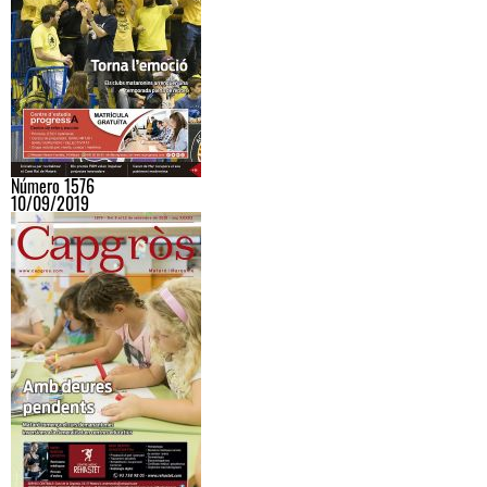
Número 1576
10/09/2019