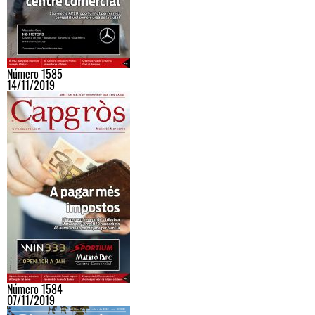
Número 1585
14/11/2019
Número 1584
07/11/2019