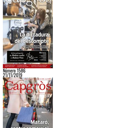
Número 1586
21/11/2019