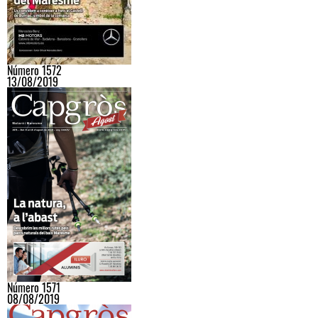
Número 1572
13/08/2019
Número 1571
08/08/2019