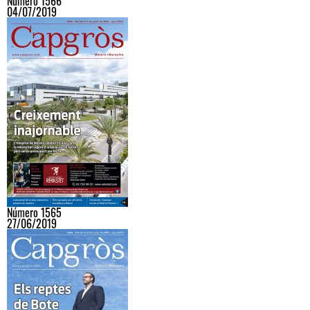
Número 1566
04/07/2019
Número 1565
27/06/2019