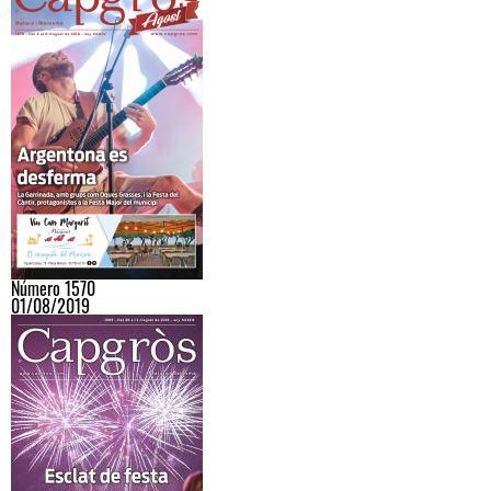
Número 1570
01/08/2019