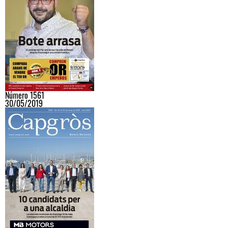
Número 1561
30/05/2019