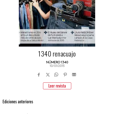
1340 renacuajo
NÚMERO 1340
10/01/2015
Leer revista
Ediciones anteriores