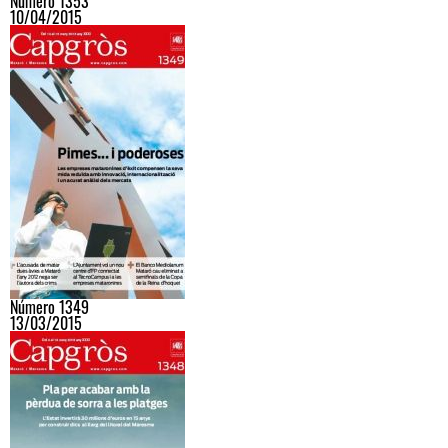
Número 1353
10/04/2015
Número 1349
13/03/2015