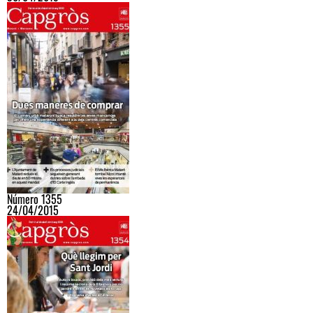
Número 1355
24/04/2015