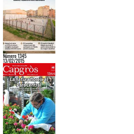
Número 1345
13/02/2015