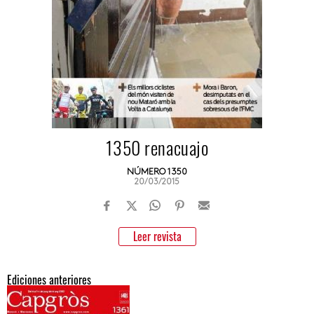
1350 renacuajo
NÚMERO 1350
20/03/2015
Leer revista
Ediciones anteriores