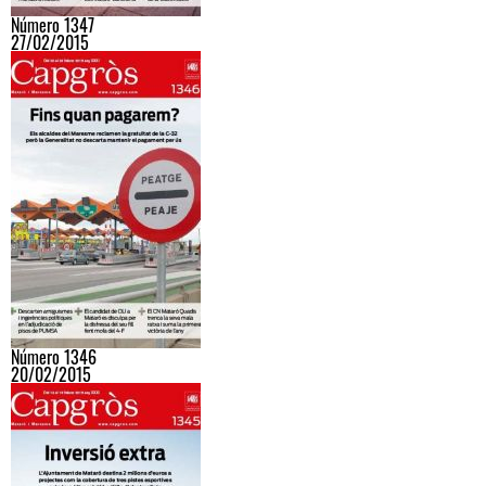
Número 1347
27/02/2015
Número 1346
20/02/2015