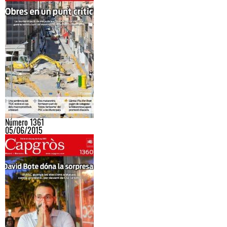
Número 1361
05/06/2015