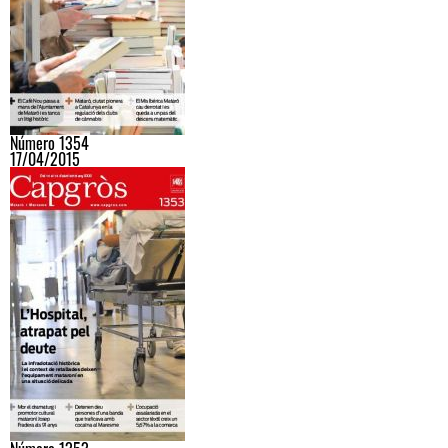
Número 1354
17/04/2015