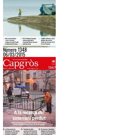
Número 1348
06/03/2015