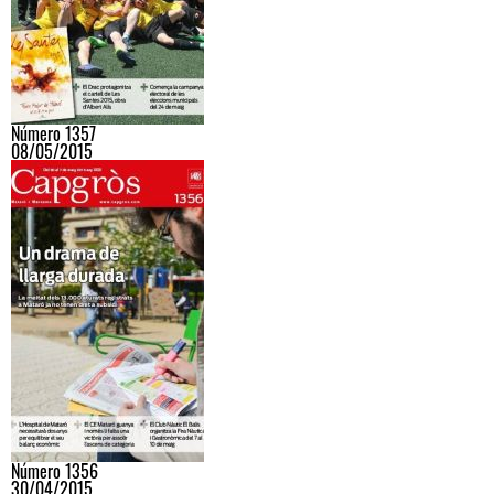
Número 1357
08/05/2015
Número 1356
30/04/2015