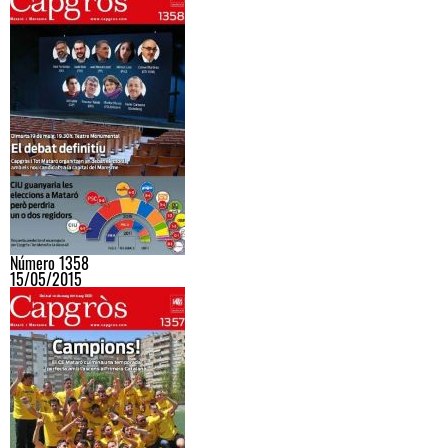
Número 1358
15/05/2015