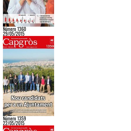
Número 1360
29/05/2015
Número 1359
22/05/2015