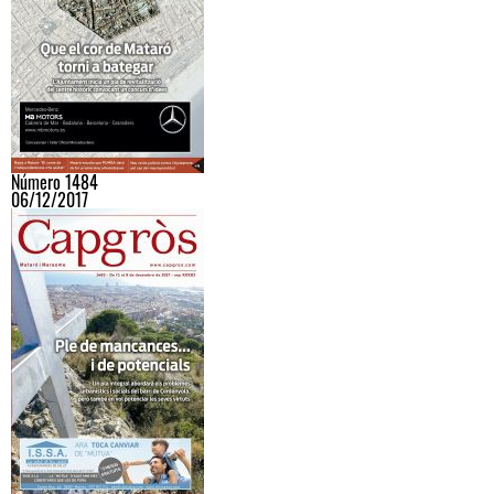
Número 1484
06/12/2017