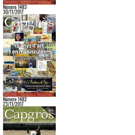
Número 1483
30/11/2017
Número 1482
23/11/2017