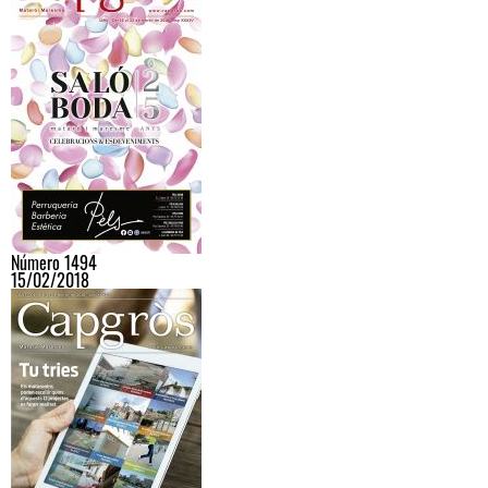
Número 1494
15/02/2018