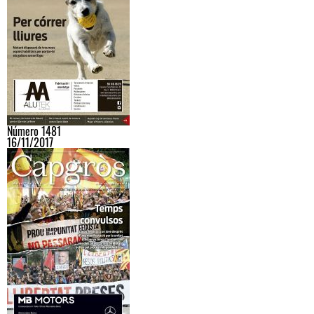
Número 1481
16/11/2017