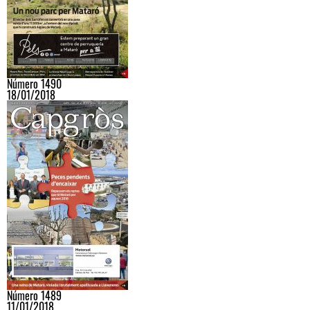
Número 1490
18/01/2018
Número 1489
11/01/2018