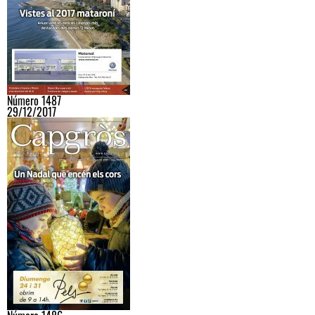
Número 1487
29/12/2017