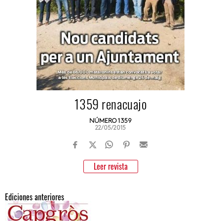
1359 renacuajo
NÚMERO 1359
22/05/2015
Leer revista
Ediciones anteriores