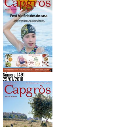
Número 1491
25/01/2018