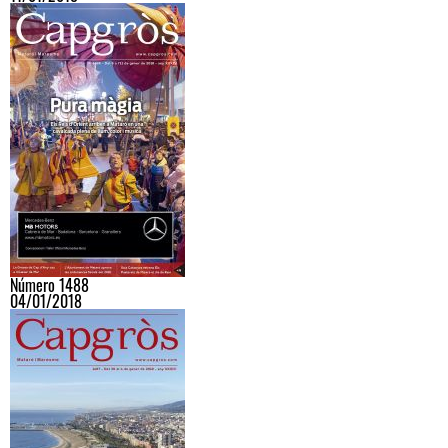
Número 1488
04/01/2018