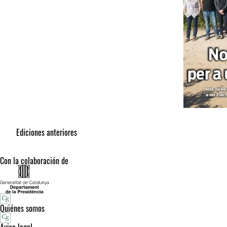
Ediciones anteriores
Con la colaboración de
Quiénes somos