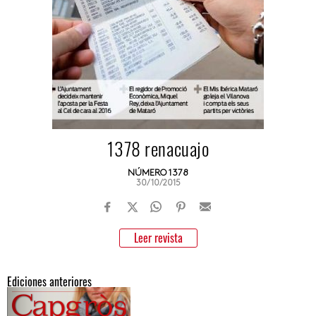
1378 renacuajo
NÚMERO 1378
30/10/2015
Leer revista
Ediciones anteriores