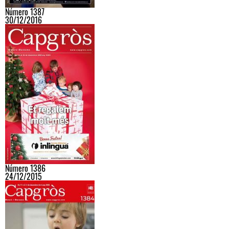
Número 1387
30/12/2016
Número 1386
24/12/2015