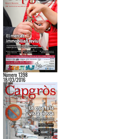
Número 1398
18/03/2016