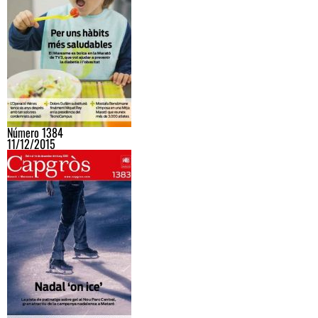
Número 1384
11/12/2015