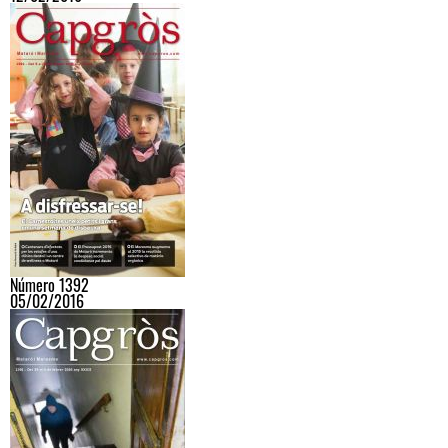
Número 1392
05/02/2016