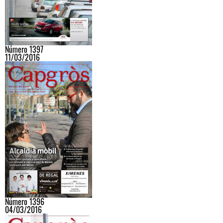
Número 1397
11/03/2016
Número 1396
04/03/2016