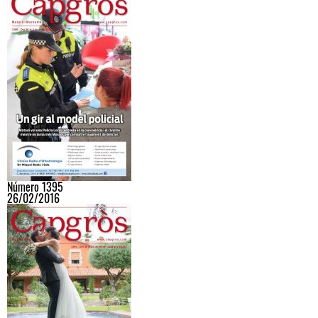
Número 1395
26/02/2016