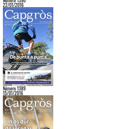
Número 1390
22/01/2016
Número 1389
15/01/2016