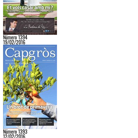
Número 1394
19/02/2016
Número 1393
12/02/2016