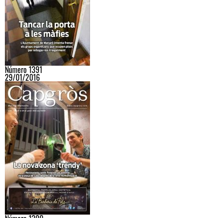
Número 1391
29/01/2016