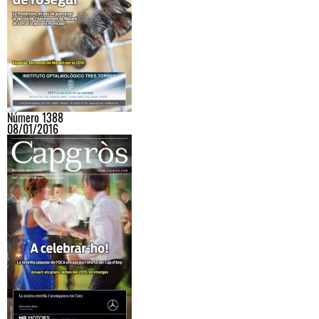
Número 1388
08/01/2016