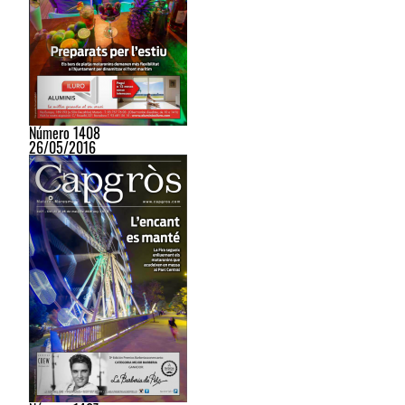
Número 1408
26/05/2016