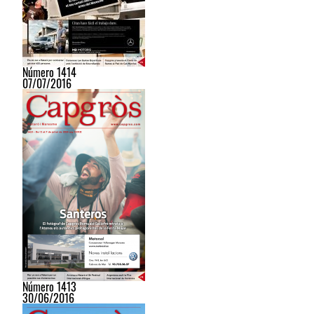
Número 1414
07/07/2016
Número 1413
30/06/2016