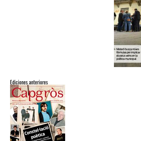
Ediciones anteriores