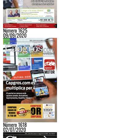
Número 1625
09/09/2020
Número 1618
02/07/2020