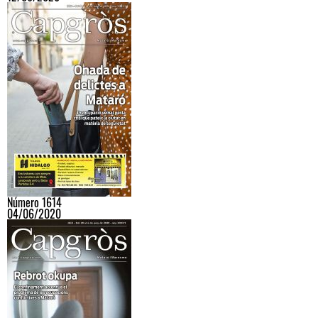
Número 1614
04/06/2020