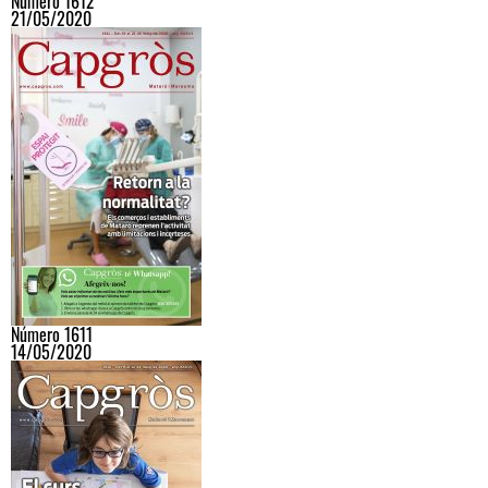
Número 1612
21/05/2020
Número 1611
14/05/2020