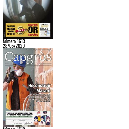
Número 1613
28/05/2020