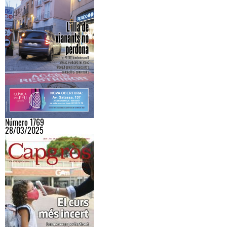
Número 1769
28/03/2025