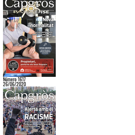
Número 1617
26/06/2020