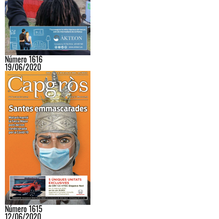
Número 1616
19/06/2020
Número 1615
12/06/2020