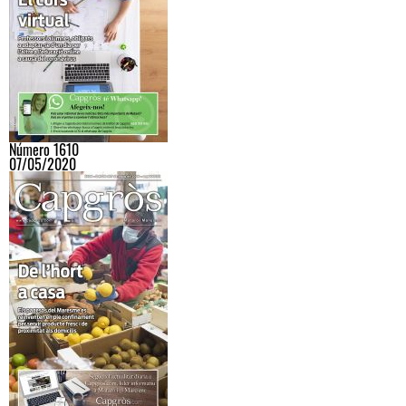
Número 1610
07/05/2020