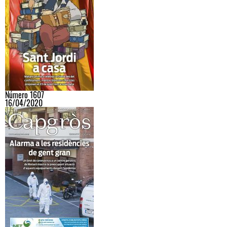
Número 1607
16/04/2020