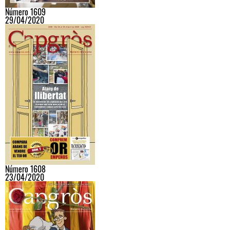
Número 1609
29/04/2020
Número 1608
23/04/2020