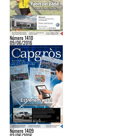
Número 1410
09/06/2016
Número 1409
03/06/2016