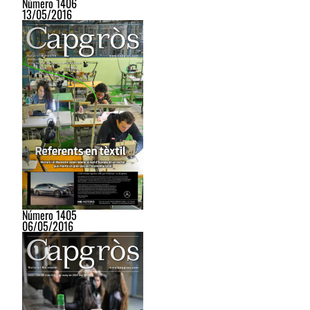
Número 1406
13/05/2016
Número 1405
06/05/2016