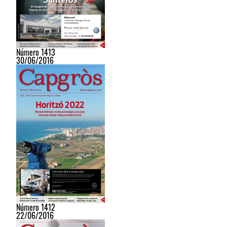
Número 1413
30/06/2016
Número 1412
22/06/2016