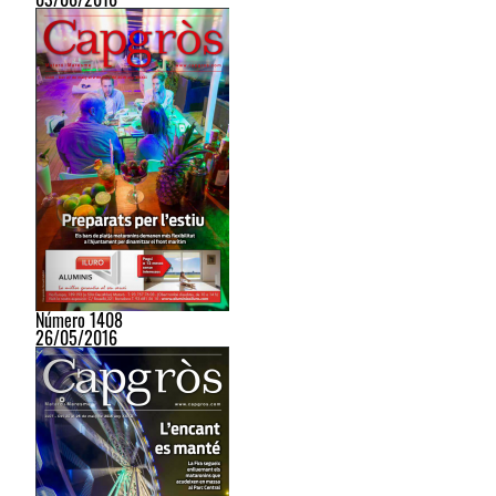
Número 1408
26/05/2016