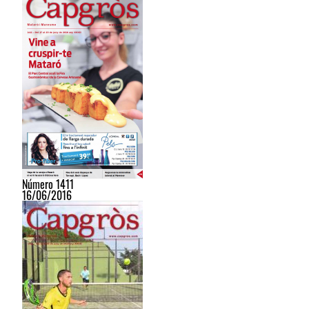
Número 1411
16/06/2016