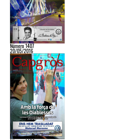
Número 1407
20/05/2016