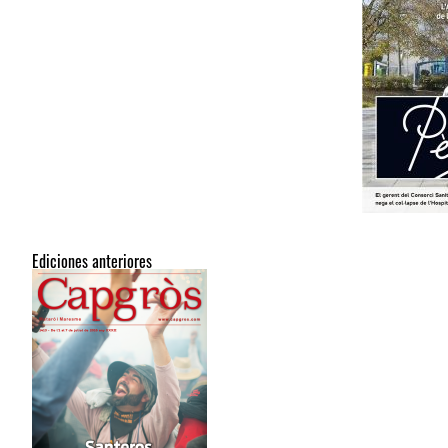
Ediciones anteriores