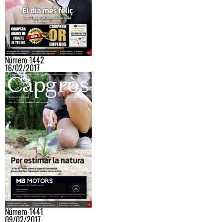
Número 1442
16/02/2017
Número 1441
09/02/2017