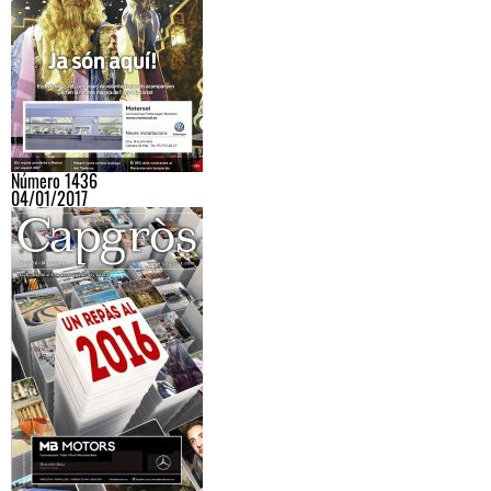
Número 1436
04/01/2017