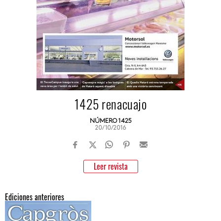
1425 renacuajo
NÚMERO 1425
20/10/2016
Leer revista
Ediciones anteriores