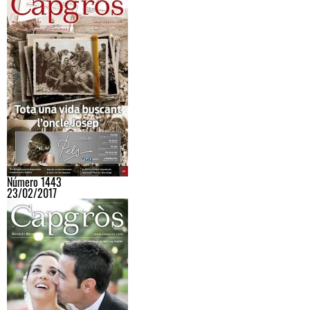
Número 1443
23/02/2017