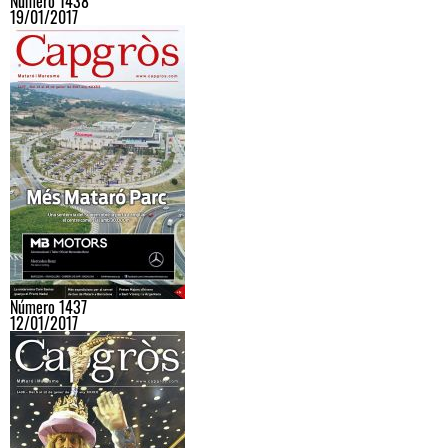
Número 1438
19/01/2017
Número 1437
12/01/2017