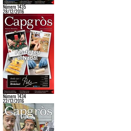
Número 1435
28/12/2016
Número 1434
22/12/2016