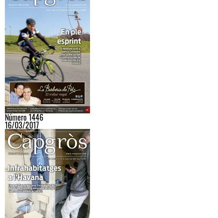
Número 1446
16/03/2017