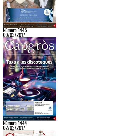
Número 1445
09/03/2017
Número 1444
02/03/2017