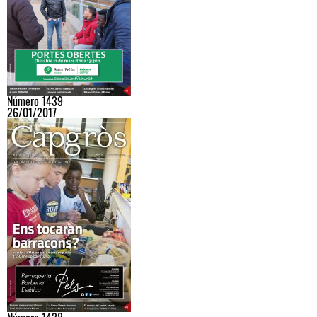
Número 1439
26/01/2017