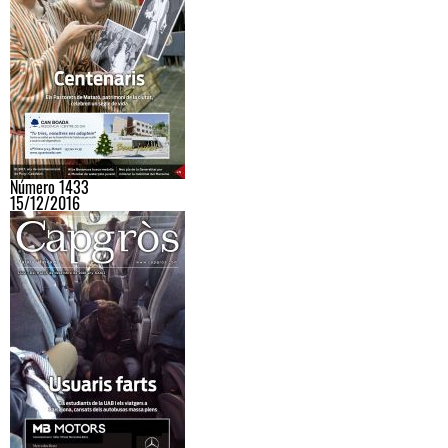
Número 1433
15/12/2016