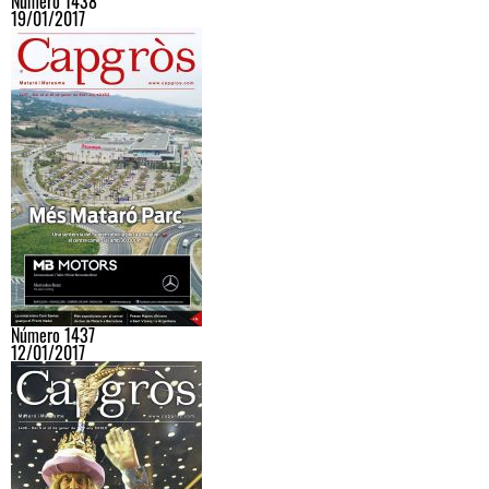
Número 1438
19/01/2017
Número 1437
12/01/2017