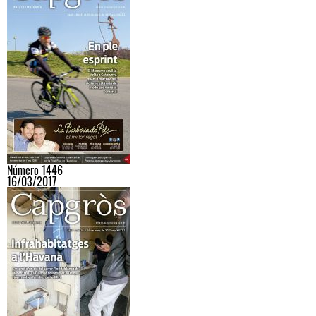
Número 1446
16/03/2017