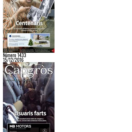
Número 1433
15/12/2016