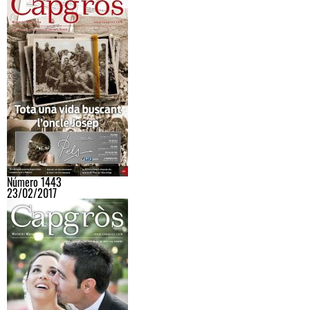
Número 1443
23/02/2017