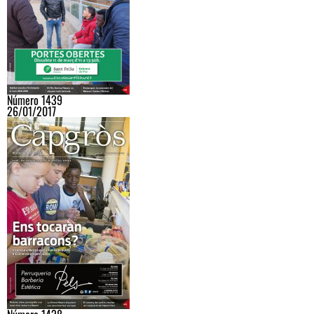
Número 1439
26/01/2017