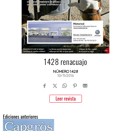
1428 renacuajo
NÚMERO 1428
10/11/2016
Leer revista
Ediciones anteriores