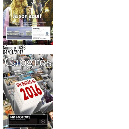
Número 1436
04/01/2017