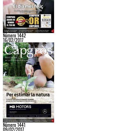
Número 1442
16/02/2017
Número 1441
09/02/2017