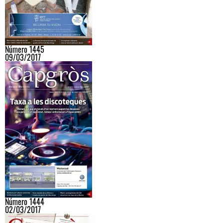
Número 1445
09/03/2017
Número 1444
02/03/2017