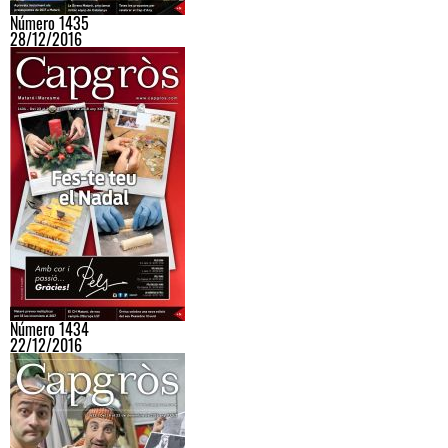
Número 1435
28/12/2016
Número 1434
22/12/2016