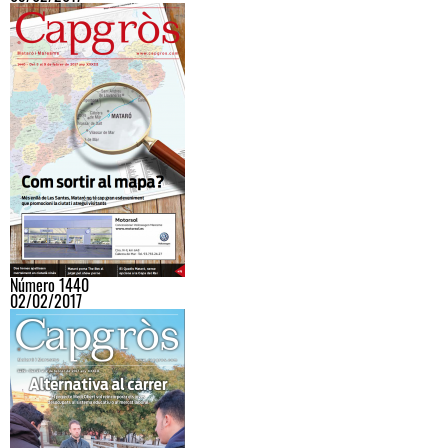
Número 1440
02/02/2017