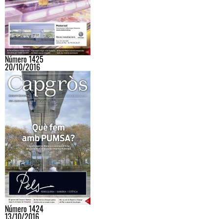
Número 1425
20/10/2016
Número 1424
13/10/2016