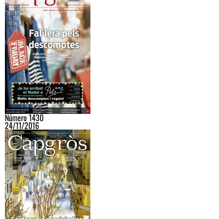
Número 1430
24/11/2016