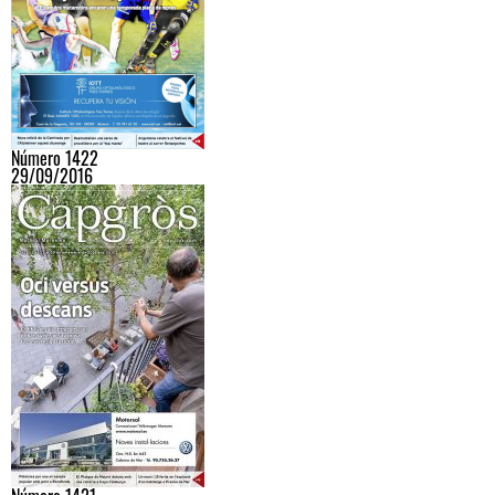
Número 1422
29/09/2016