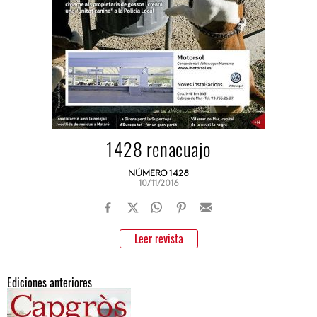
1428 renacuajo
NÚMERO 1428
10/11/2016
Leer revista
Ediciones anteriores