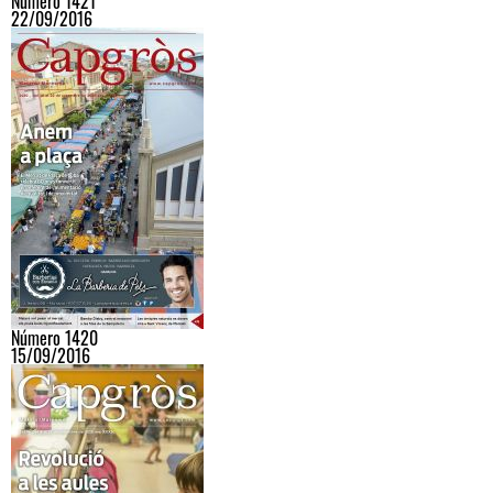
Número 1421
22/09/2016
Número 1420
15/09/2016