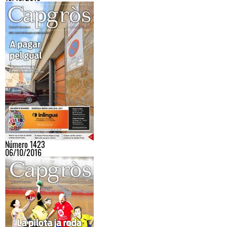
Número 1423
06/10/2016