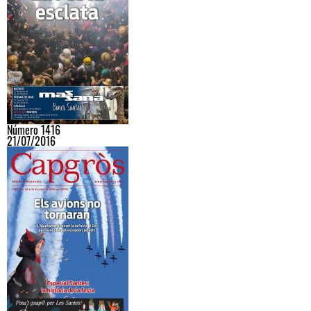
Número 1416
21/07/2016