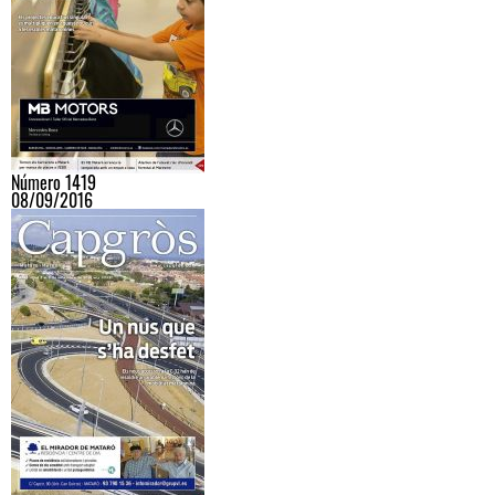
Número 1419
08/09/2016