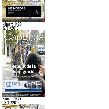
Número 1429
17/11/2016
Número 1427
03/11/2016