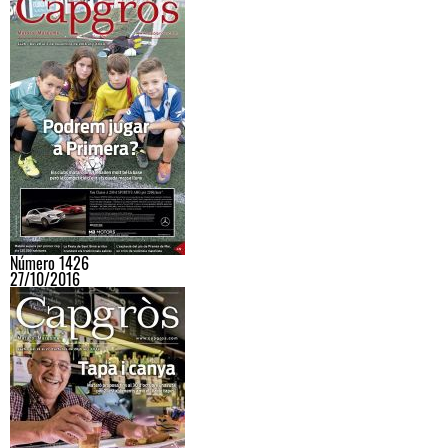
Número 1426
27/10/2016