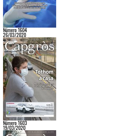
Número 1604
26/03/2020
Número 1603
19/03/2020