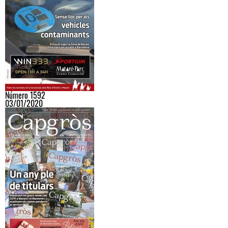
Número 1592
03/01/2020