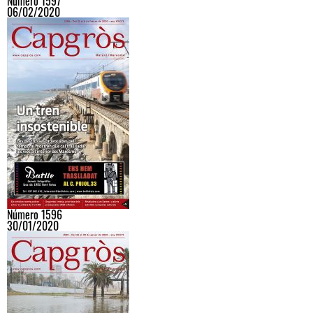
Número 1597
06/02/2020
Número 1596
30/01/2020