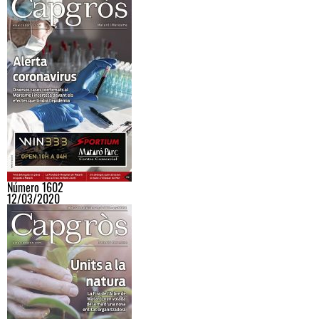
Número 1602
12/03/2020