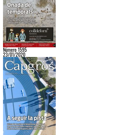
Número 1595
23/01/2020