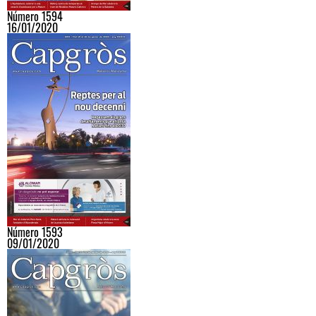
Número 1594
16/01/2020
Número 1593
09/01/2020