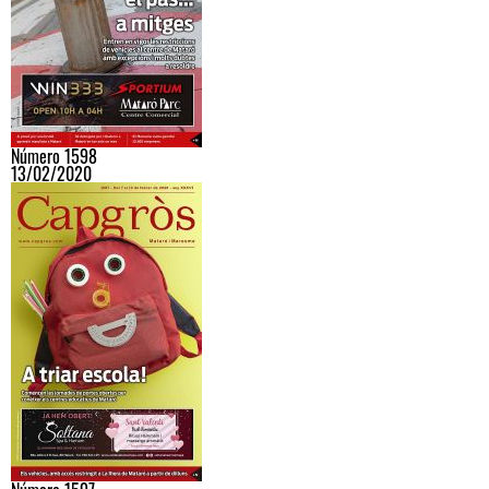
Número 1598
13/02/2020