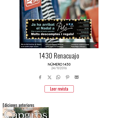
1430 Renacuajo
NÚMERO 1430
24/11/2016
Leer revista
Ediciones anteriores