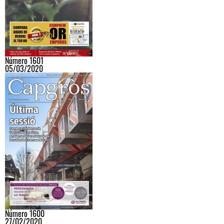
Número 1601
05/03/2020
Número 1600
27/02/2020