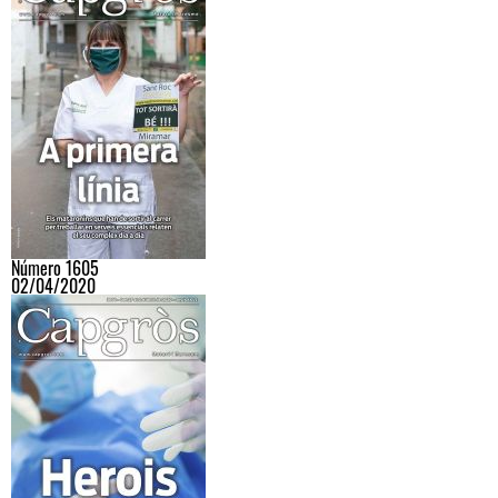
Número 1605
02/04/2020