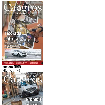
Número 1599
20/02/2020