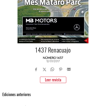
1437 Renacuajo
NÚMERO 1437
12/01/2017
Leer revista
Ediciones anteriores