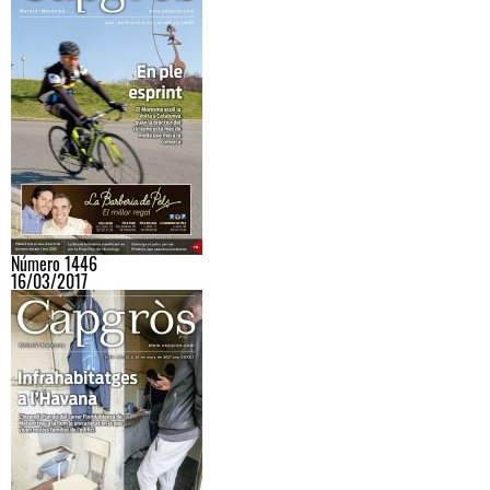
Número 1446
16/03/2017