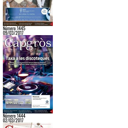
Número 1445
09/03/2017
Número 1444
02/03/2017