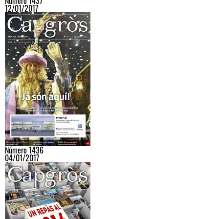
Número 1437
12/01/2017
Número 1436
04/01/2017