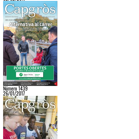
Número 1439
26/01/2017