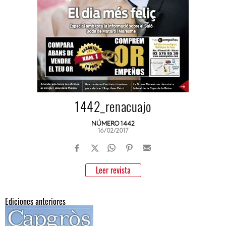
1442_renacuajo
NÚMERO 1442
16/02/2017
Leer revista
Ediciones anteriores