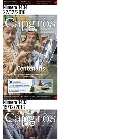
Número 1434
22/12/2016
Número 1433
15/12/2016