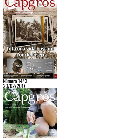
Número 1443
23/02/2017