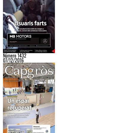
Número 1432
07/12/2016