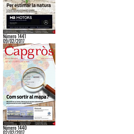
Número 1441
09/02/2017
Número 1440
02/02/2017