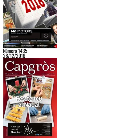
Número 1435
28/12/2016