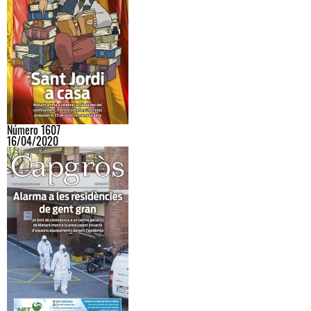
Número 1607
16/04/2020