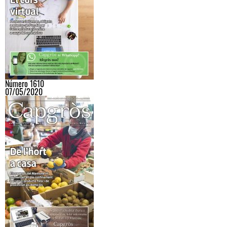
Número 1610
07/05/2020