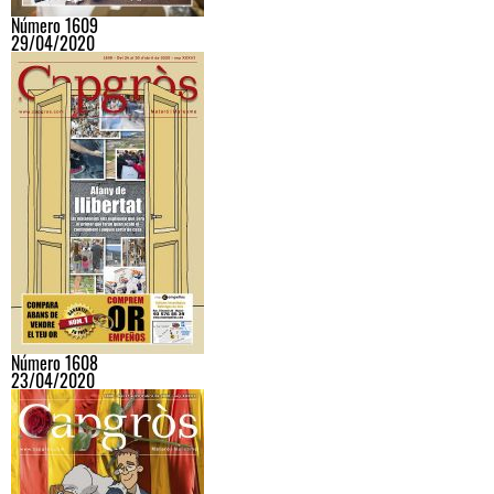
Número 1609
29/04/2020
Número 1608
23/04/2020