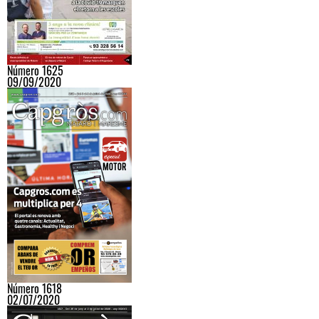
Número 1625
09/09/2020
Número 1618
02/07/2020