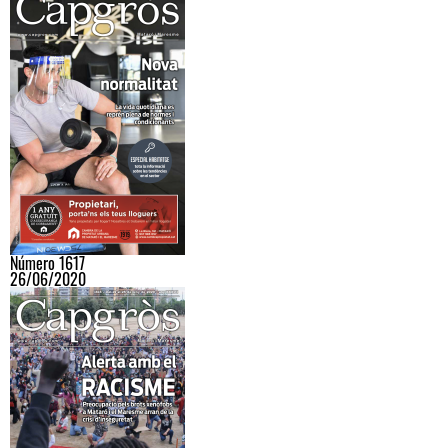
Número 1617
26/06/2020