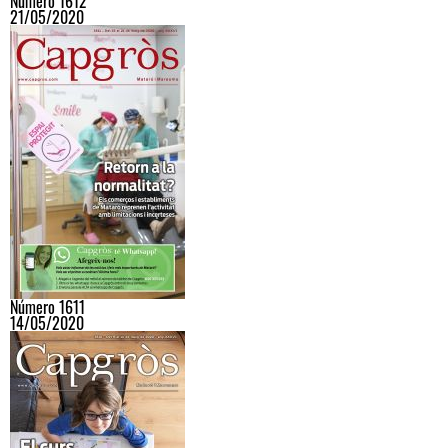
Número 1612
21/05/2020
Número 1611
14/05/2020