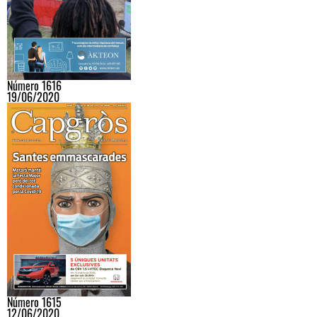
Número 1616
19/06/2020
Número 1615
12/06/2020