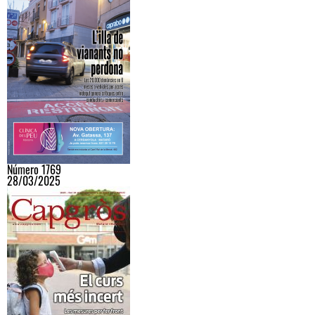
Número 1769
28/03/2025