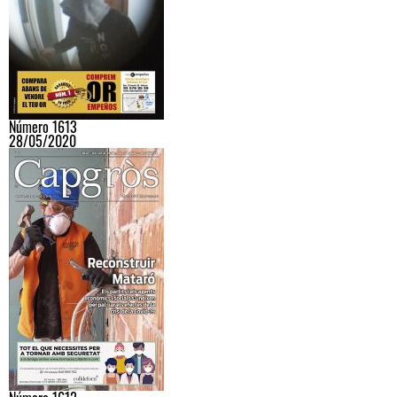
Número 1613
28/05/2020