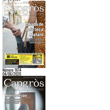
Número 1614
04/06/2020