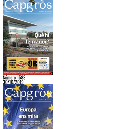
Número 1583
30/10/2019