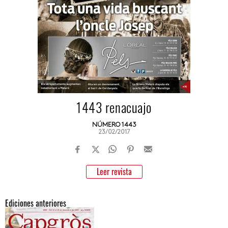
1443 renacuajo
NÚMERO 1443
23/02/2017
Leer revista
Ediciones anteriores