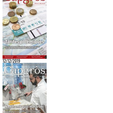
12/12/2019