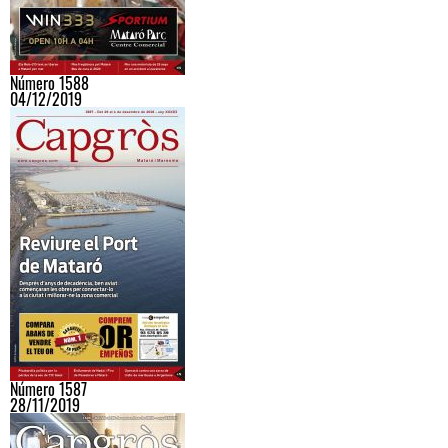
Número 1588
04/12/2019
Número 1587
28/11/2019