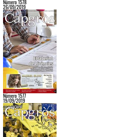
Número 1578
26/09/2019
Número 1577
19/09/2019