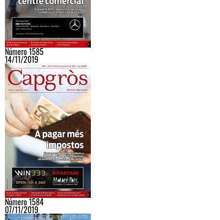
Número 1585
14/11/2019
Número 1584
07/11/2019