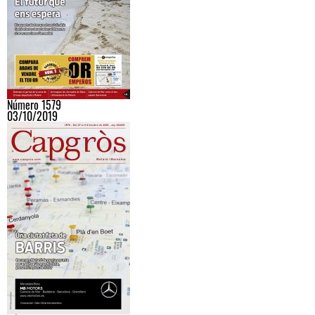
Número 1579
03/10/2019