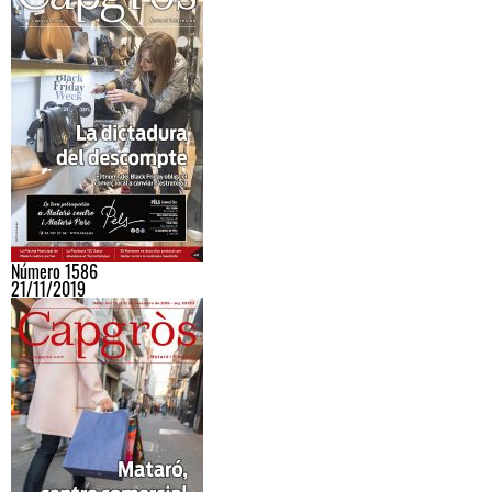
Número 1586
21/11/2019