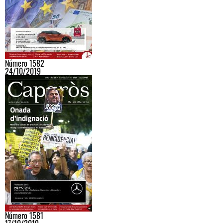
Número 1582
24/10/2019
Número 1581