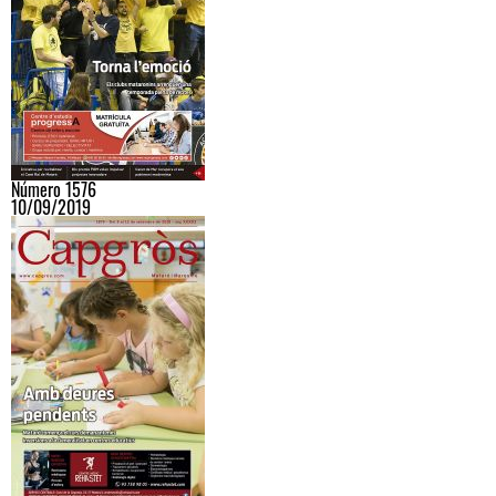
Número 1576
10/09/2019