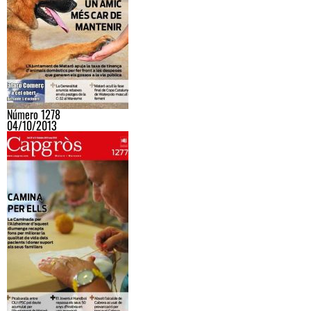
Número 1278
04/10/2013