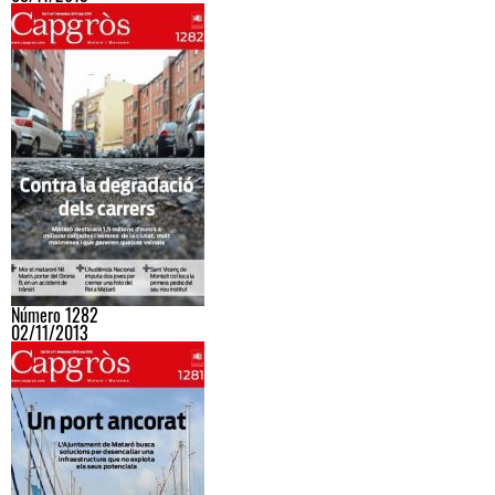
Número 1282
02/11/2013