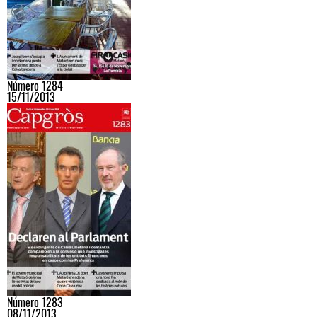
Número 1284
15/11/2013
Número 1283
08/11/2013