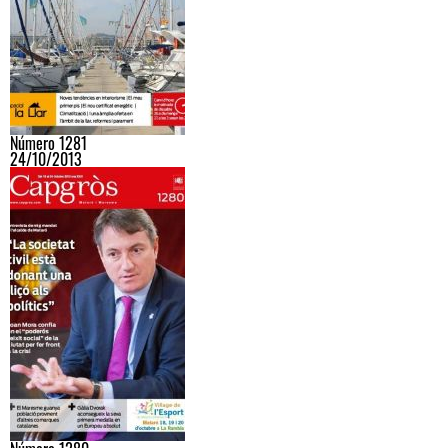
Número 1281
24/10/2013