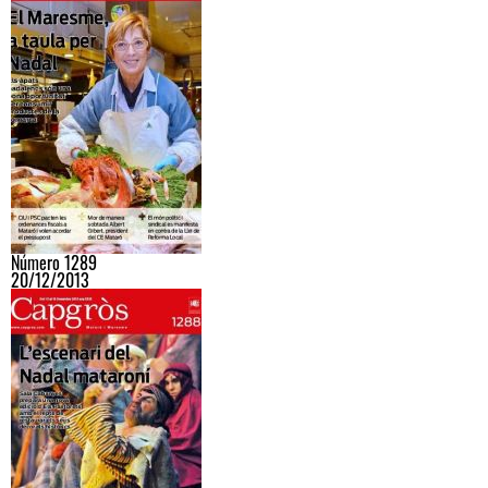
Número 1289
20/12/2013