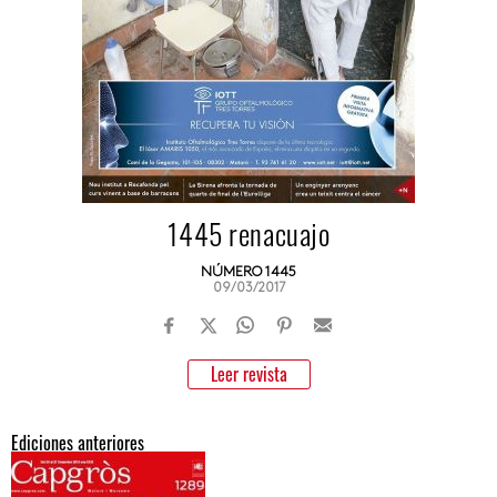
1445 renacuajo
NÚMERO 1445
09/03/2017
Leer revista
Ediciones anteriores