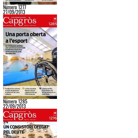
Número 1277
27/09/2013
Número 1285
22/09/2013