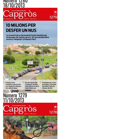
Número 1280
18/10/2013
Número 1279
11/10/2013