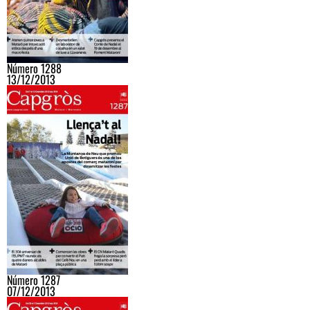
Número 1288
13/12/2013
Número 1287
07/12/2013