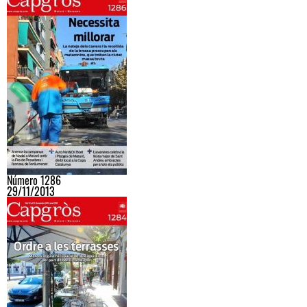
Número 1286
29/11/2013