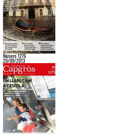
Número 1276
20/09/2013