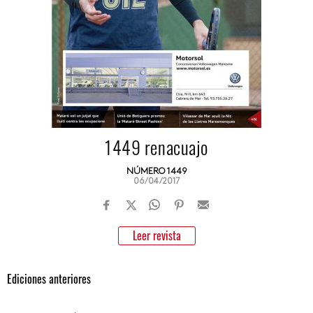
1449 renacuajo
NÚMERO 1449
06/04/2017
Leer revista
Ediciones anteriores