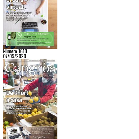
Número 1610
07/05/2020