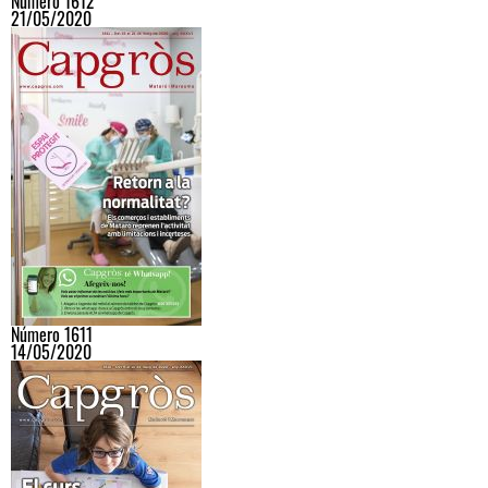
Número 1612
21/05/2020
Número 1611
14/05/2020