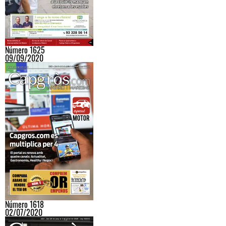
Número 1625
09/09/2020
Número 1618
02/07/2020