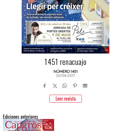
1451 renacuajo
NÚMERO 1451
20/04/2017
Leer revista
Ediciones anteriores