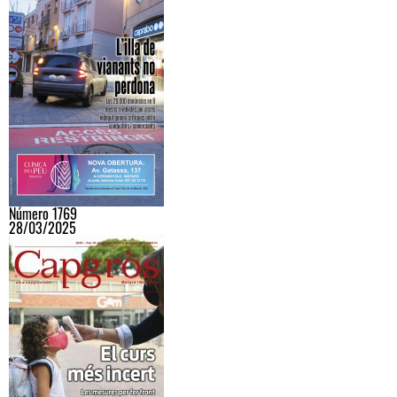
Número 1769
28/03/2025