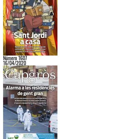
Número 1607
16/04/2020