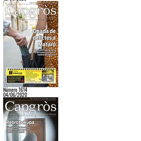
Número 1614
04/06/2020