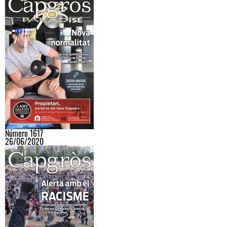
Número 1617
26/06/2020