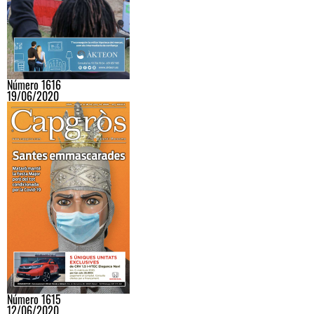
Número 1616
19/06/2020
Número 1615
12/06/2020