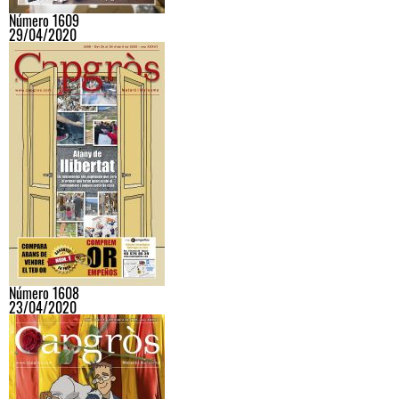
Número 1609
29/04/2020
Número 1608
23/04/2020