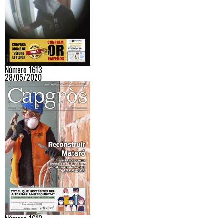
Número 1613
28/05/2020