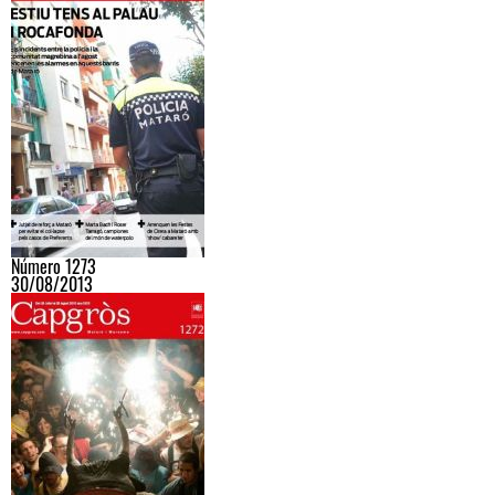
Número 1273
30/08/2013