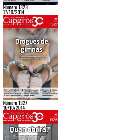
Número 1328
17/10/2014
Número 1327
10/10/2014