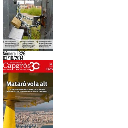
Número 1326
03/10/2014