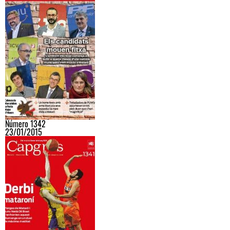
Número 1342
23/01/2015