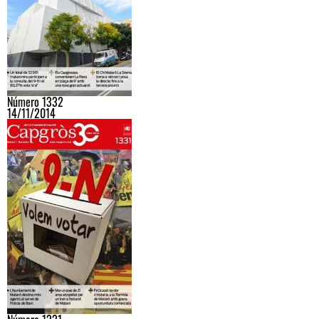
Número 1332
14/11/2014