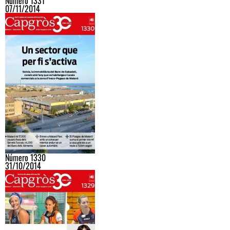
Número 1331
07/11/2014
Número 1330
31/10/2014