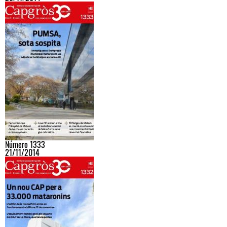
Número 1333
21/11/2014