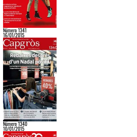
Número 1341
16/01/2015
Número 1340
10/01/2015