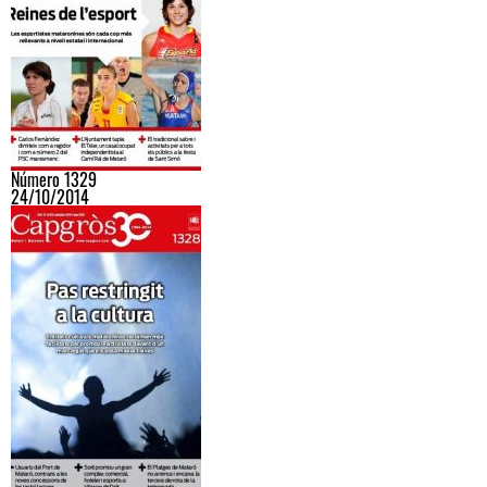
Número 1329
24/10/2014