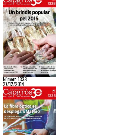
Número 1338
27/12/2014